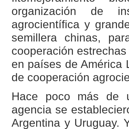
organización de ins
agrocientífica y grand
semillera chinas, par
cooperación estrechas 
en países de América L
de cooperación agrocie
Hace poco más de u
agencia se establecier
Argentina y Uruguay. Y