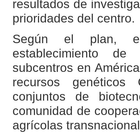
resultados de investig
prioridades del centro.
Según el plan, e
establecimiento d
subcentros en América
recursos genéticos 
conjuntos de biotec
comunidad de cooperac
agrícolas transnaciona