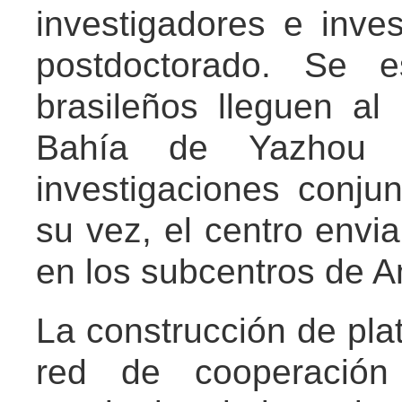
investigadores e inve
postdoctorado. Se e
brasileños lleguen al
Bahía de Yazhou e
investigaciones conju
su vez, el centro envia
en los subcentros de A
La construcción de pla
red de cooperación