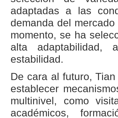
adaptadas a las cond
demanda del mercado d
momento, se ha selecc
alta adaptabilidad,
estabilidad.
De cara al futuro, Tian
establecer mecanismos
multinivel, como visi
académicos, formac