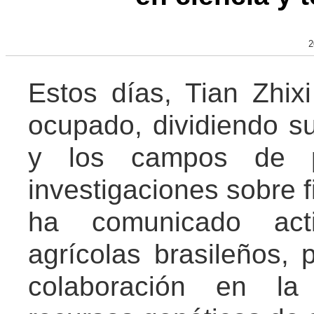
2
Estos días, Tian Zhix
ocupado, dividiendo su
y los campos de 
investigaciones sobre 
ha comunicado acti
agrícolas brasileños, 
colaboración en la