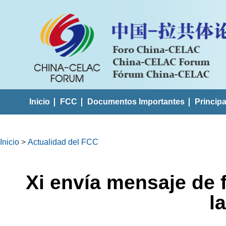
Inicio
FCC
Documentos Importantes
Princip
Inicio
>
Actualidad del FCC
Xi envía mensaje de 
l