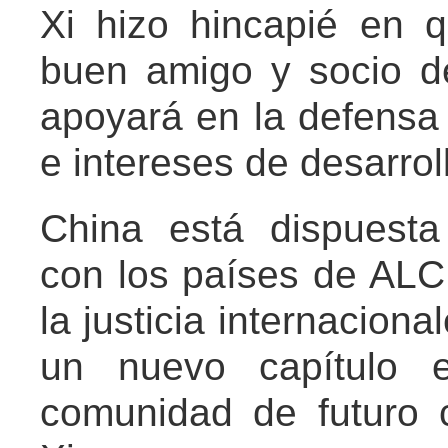
Xi hizo hincapié en 
buen amigo y socio d
apoyará en la defensa
e intereses de desarrol
China está dispuest
con los países de ALC
la justicia internaciona
un nuevo capítulo e
comunidad de futuro 