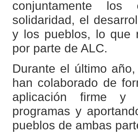
conjuntamente los
solidaridad, el desarrol
y los pueblos, lo que 
por parte de ALC.
Durante el último año
han colaborado de for
aplicación firme y
programas y aportando
pueblos de ambas parte