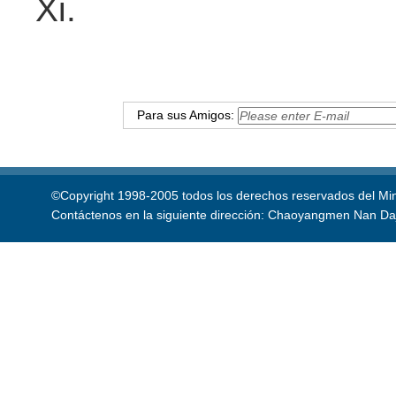
Xi.
Para sus Amigos:
©Copyright 1998-2005 todos los derechos reservados del Mini
Contáctenos en la siguiente dirección: Chaoyangmen Nan Daji