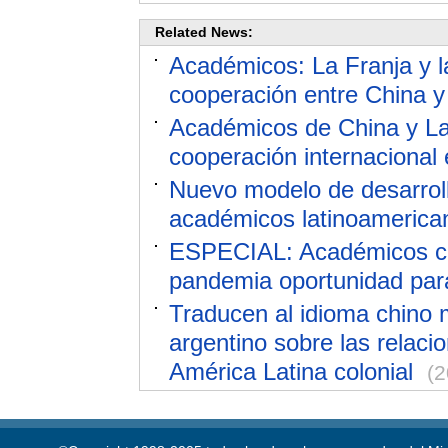
Related News:
Académicos: La Franja y 
cooperación entre China y
Académicos de China y Lat
cooperación internacional 
Nuevo modelo de desarroll
académicos latinoamerica
ESPECIAL: Académicos chi
pandemia oportunidad par
Traducen al idioma chino m
argentino sobre las relaci
América Latina colonial
(2