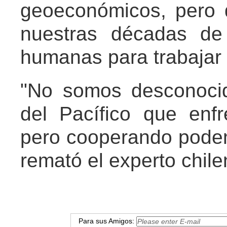
geoeconómicos, pero 
nuestras décadas de 
humanas para trabajar 
"No somos desconoci
del Pacífico que enfr
pero cooperando pode
remató el experto chile
Para sus Amigos: