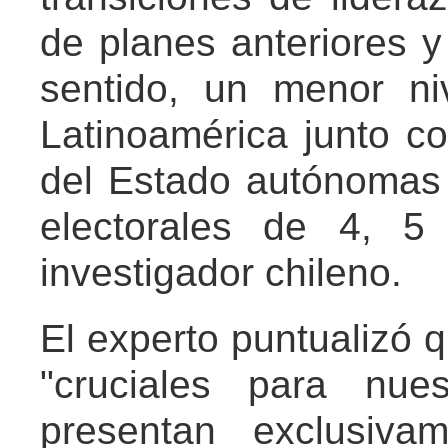
de planes anteriores y
sentido, un menor ni
Latinoamérica junto co
del Estado autónomas 
electorales de 4, 5
investigador chileno.
El experto puntualizó q
"cruciales para nue
presentan exclusiv