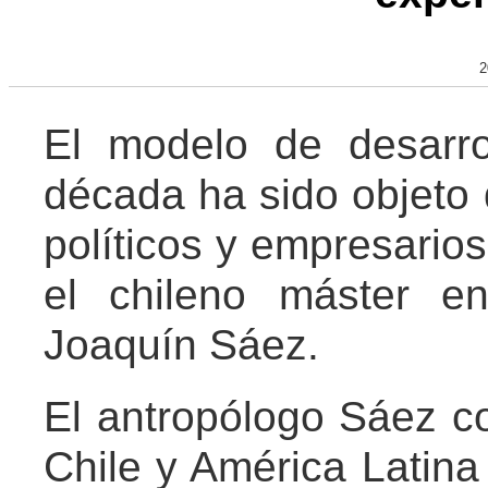
2
El modelo de desarro
década ha sido objeto
políticos y empresario
el chileno máster en
Joaquín Sáez.
El antropólogo Sáez 
Chile y América Latina