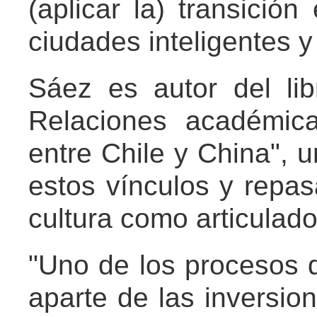
(aplicar la) transición
ciudades inteligentes y
Sáez es autor del li
Relaciones académica
entre Chile y China", 
estos vínculos y repas
cultura como articulador
"Uno de los procesos 
aparte de las inversio