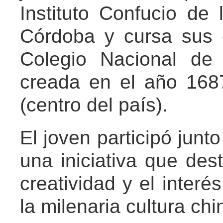
Instituto Confucio de
Córdoba y cursa sus 
Colegio Nacional de 
creada en el año 168
(centro del país).
El joven participó junt
una iniciativa que des
creatividad y el interés
la milenaria cultura chi