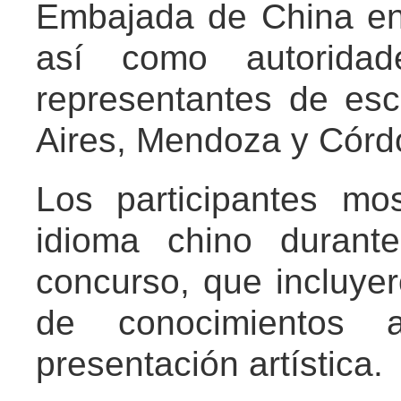
Embajada de China en
así como autorid
representantes de es
Aires, Mendoza y Córdo
Los participantes mo
idioma chino durante
concurso, que incluye
de conocimientos
presentación artística.