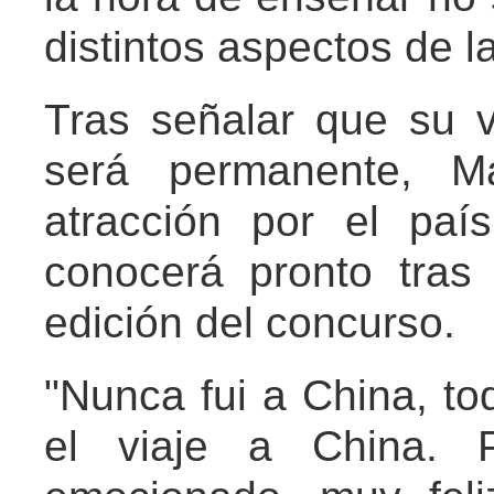
distintos aspectos de la
Tras señalar que su v
será permanente, Má
atracción por el paí
conocerá pronto tras
edición del concurso.
"Nunca fui a China, t
el viaje a China. 