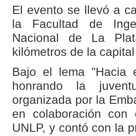
El evento se llevó a ca
la Facultad de Inge
Nacional de La Pla
kilómetros de la capita
Bajo el lema "Hacia 
honrando la juventu
organizada por la Emb
en colaboración con e
UNLP, y contó con la p