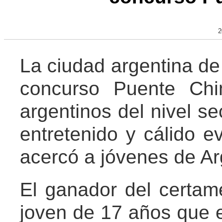
2
La ciudad argentina de 
concurso Puente Chi
argentinos del nivel se
entretenido y cálido e
acercó a jóvenes de Ar
El ganador del certam
joven de 17 años que e