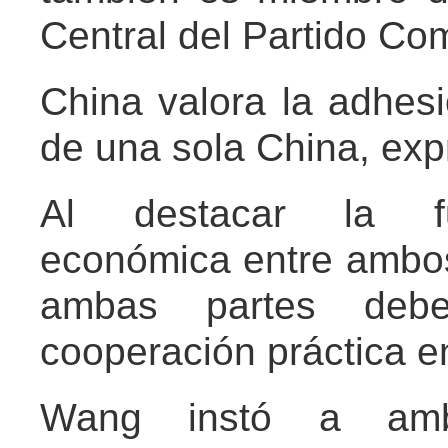
Central del Partido Co
China valora la adhesi
de una sola China, exp
Al destacar la fu
económica entre ambo
ambas partes debe
cooperación práctica e
Wang instó a amb