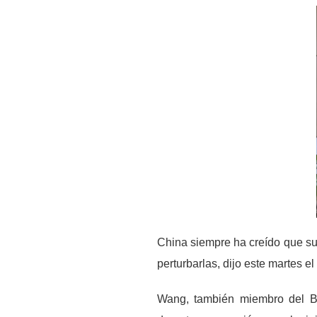
China siempre ha creído que su
perturbarlas, dijo este martes e
Wang, también miembro del Bu