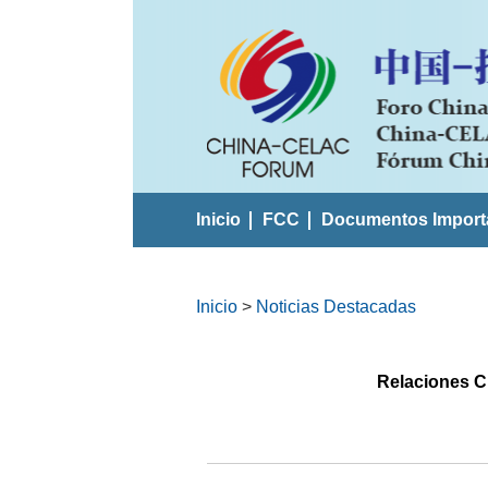
Inicio
FCC
Documentos Import
Inicio
>
Noticias Destacadas
Relaciones Ch