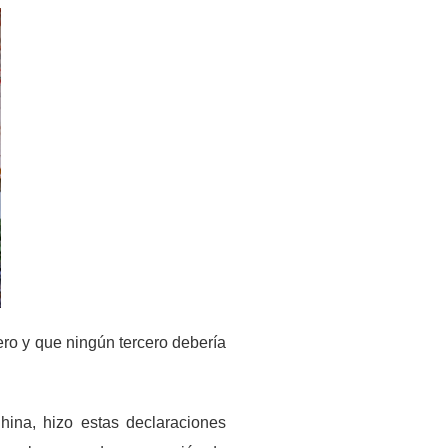
ro y que ningún tercero debería
ina, hizo estas declaraciones