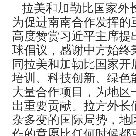
拉美和加勒比国家外
为促进南南合作发挥的
高度赞赏习近平主席提
球倡议，感谢中方始终
同拉美和加勒比国家开
培训、科技创新、绿色
大量合作项目，为地区
出重要贡献。拉方外长
杂多变的国际局势，地
作的意愿比任何时候都