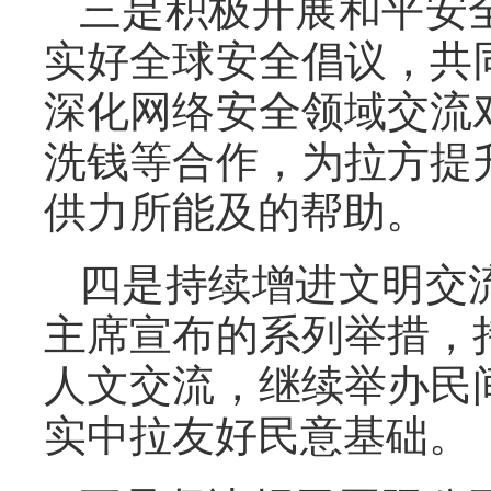
三是积极开展和平安
实好全球安全倡议，共
深化网络安全领域交流
洗钱等合作，为拉方提
供力所能及的帮助。
四是持续增进文明交
主席宣布的系列举措，
人文交流，继续举办民
实中拉友好民意基础。