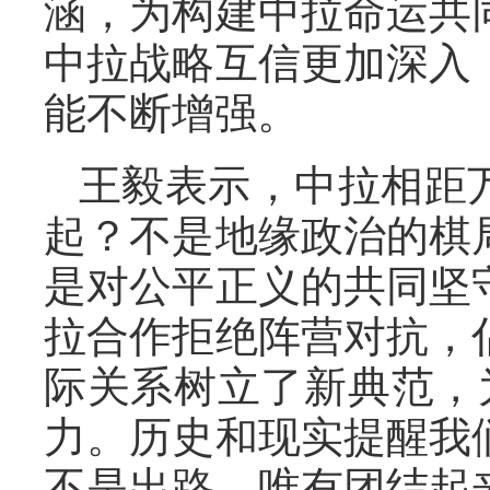
涵，为构建中拉命运共
中拉战略互信更加深入
能不断增强。
王毅表示，中拉相距
起？不是地缘政治的棋
是对公平正义的共同坚
拉合作拒绝阵营对抗，
际关系树立了新典范，
力。历史和现实提醒我
不是出路，唯有团结起