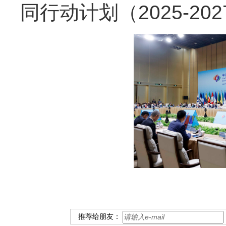
同行动计划（2025-20
推荐给朋友：