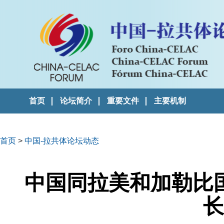
首页
论坛简介
重要文件
主要机制
首页
>
中国-拉共体论坛动态
中国同拉美和加勒比
长