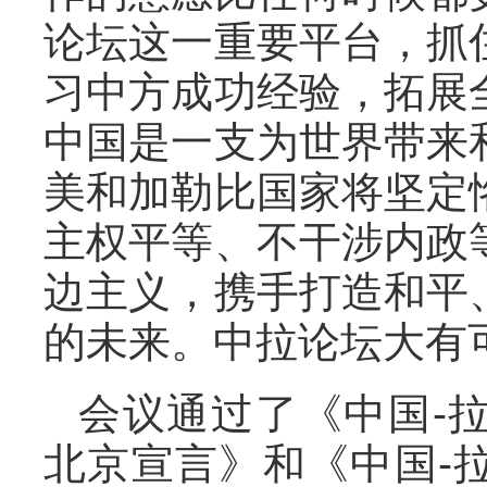
论坛这一重要平台，抓
习中方成功经验，拓展
中国是一支为世界带来
美和加勒比国家将坚定
主权平等、不干涉内政
边主义，携手打造和平
的未来。中拉论坛大有
会议通过了《中国-
北京宣言》和《中国-