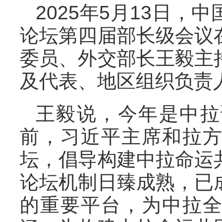
2025年5月13日
论坛第四届部长级会议
委员、外交部长王毅主
及代表、地区组织负责
王毅说，今年是中拉
前，习近平主席和拉
坛，倡导构建中拉命运
论坛机制日臻成熟，已
的重要平台，为中拉