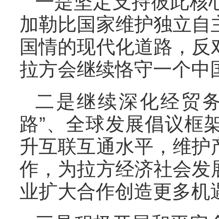
一是坚定支持彼此核
加勒比国家维护独立自
国情的现代化道路，反
拉方会继续恪守一个中
二是继续深化经贸务
路”、全球发展倡议框
升互联互通水平，维护
作，为拉方经济社会发
业扩大合作创造更多机