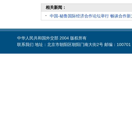
相关新闻：
中国-秘鲁国际经济合作论坛举行 畅谈合作新
中华人民共和国外交部 2004 版权所有
联系我们 地址：北京市朝阳区朝阳门南大街2号 邮编：100701 电话：86