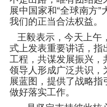
展中国家和“全球南方
我们的正当合法权益。
王毅表示，今天上午
式上发表重要讲话，指
工程，共谋发展振兴，
领导人形成广泛共识，
展蓝图，提供了战略指
做好落实工作。