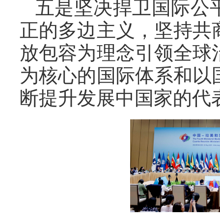
五是坚决捍卫国际公
正的多边主义，坚持共
放包容为理念引领全球
为核心的国际体系和以
断提升发展中国家的代