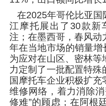
在2025年哥伦比亚
江摩托展出了30款
注；在墨西哥，春风动
年在当地市场的销量增长
为应对在山区、密林等
力定制了一批配置特殊
国摩托车企业积极扩充
维修网络，着力消除消
修难”的顾虑；在阿根