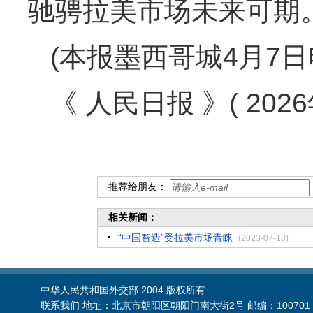
驰骋拉美市场未来可期
(本报墨西哥城4月7日
《 人民日报 》( 2026
推荐给朋友：
相关新闻：
“中国智造”受拉美市场青睐
(2023-07-18)
中华人民共和国外交部 2004 版权所有
联系我们 地址：北京市朝阳区朝阳门南大街2号 邮编：100701 电话：86