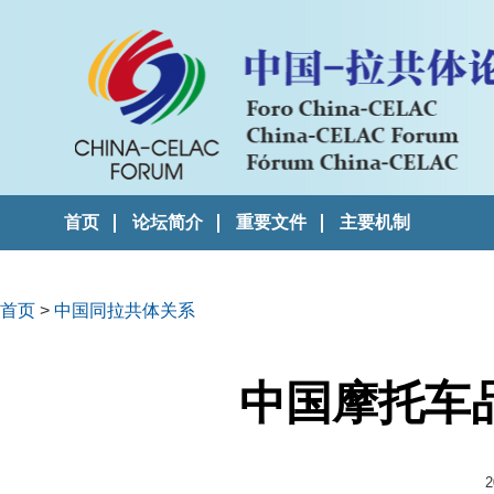
首页
论坛简介
重要文件
主要机制
首页
>
中国同拉共体关系
中国摩托车
2