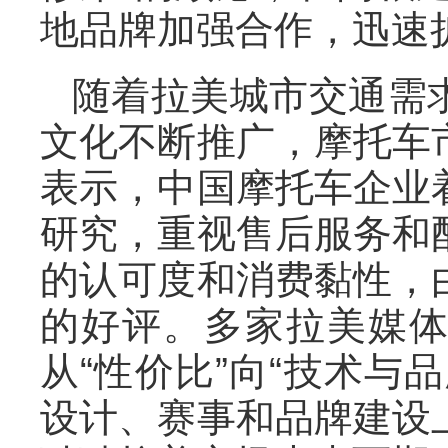
地品牌加强合作，迅速
随着拉美城市交通需
文化不断推广，摩托车
表示，中国摩托车企业
研究，重视售后服务和
的认可度和消费黏性，
的好评。多家拉美媒
从“性价比”向“技术与
设计、赛事和品牌建设