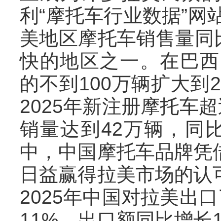
利“摩托车行业数据”网
美地区摩托车销售量同比
快的地区之一。在巴西
的不到100万辆扩大到2
2025年新注册摩托车
销量达到42万辆，同比
中，中国摩托车品牌凭
日益赢得拉美市场的认
2025年中国对拉美出
11%，出口额同比增长1