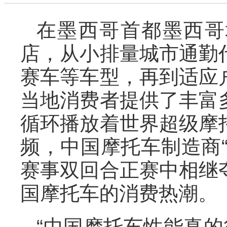
在墨西哥首都墨西哥
店，从小排量城市通勤
赛车等车型，再到适应
当地消费者提供了丰富
循环播放着世界超级摩
频，中国摩托车制造商
赛事双回合正赛中相继
国摩托车的消费热潮。
“中国摩托车性能真的