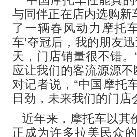
与同伴正在店内选购新
了一辆春风动力摩托车
车’夺冠后，我的朋友迅
天，门店销量很不错。
应让我们的客流源源不
对记者说，“中国摩托
日劲，未来我们的门店
近年来，摩托车以其
正成为许多拉美民众