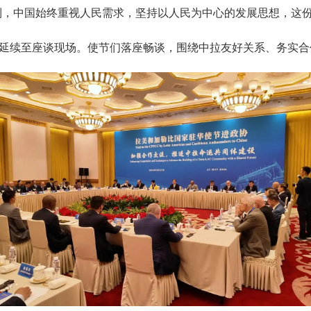
到，中国始终重视人民需求，坚持以人民为中心的发展思想，这份
延续至座谈现场。使节们落座畅谈，围绕中拉友好关系、务实合