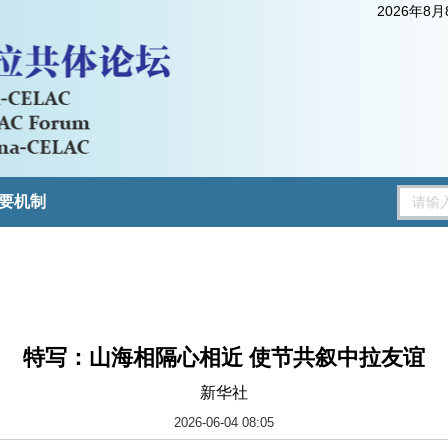
2026年8
要机制
特写：山海相隔心相近 使节共叙中拉友谊
新华社
2026-06-04 08:05