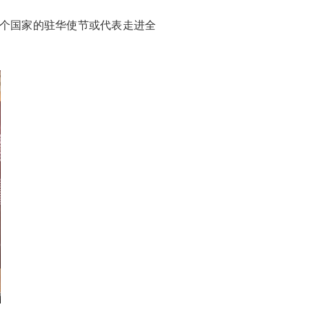
4个国家的驻华使节或代表走进全