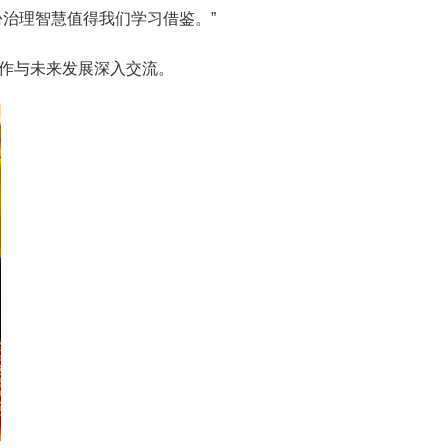
治理智慧值得我们学习借鉴。”
作与未来发展深入交流。