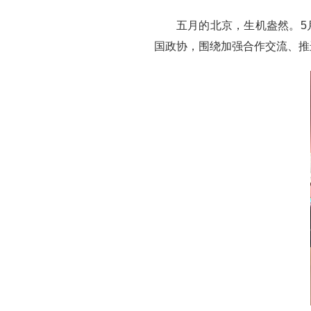
五月的北京，生机盎然。5
国政协，围绕加强合作交流、推