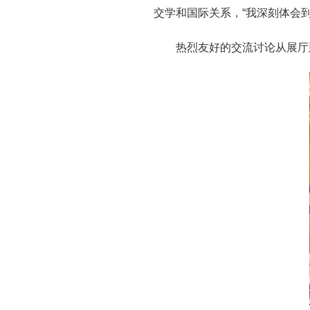
交学和国际关系，“我深刻体会
热烈友好的交流讨论从展厅