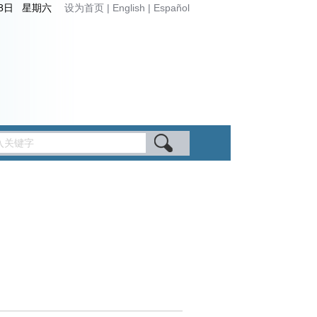
月8日 星期六
设为首页
|
English
|
Español