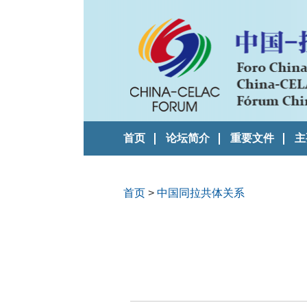
首页
论坛简介
重要文件
主
首页
>
中国同拉共体关系