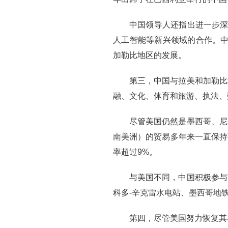
中国领导人还指出进一步深
人工智能等新兴领域的合作。中
加勒比地区的发展。
第三，中国与拉美和加勒比
融、文化、体育和旅游、执法、
尽管美国仍然是墨西哥、尼
南美洲）的贸易多年来一直保持强
率超过9%。
与美国不同，中国积极参与
科多-辛克雷水电站、墨西哥地
第四，尽管美国努力恢复其