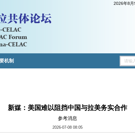
2026年8
要机制
新媒：美国难以阻挡中国与拉美务实合作
参考消息
2026-07-08 08:05