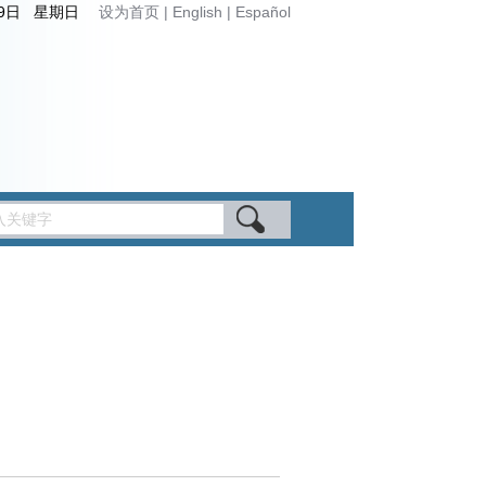
月9日 星期日
设为首页
|
English
|
Español