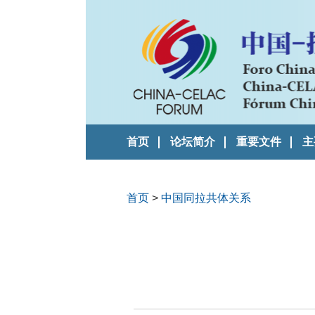
首页
论坛简介
重要文件
主
首页
>
中国同拉共体关系