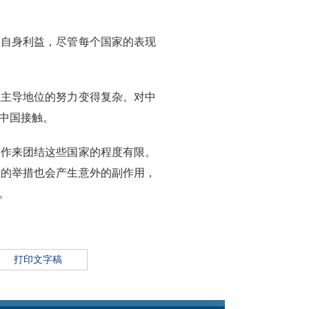
合自身利益，尽管每个国家的表现
区主导地位的努力变得复杂。对中
中国接触。
合作来团结这些国家的程度有限。
国的举措也会产生意外的副作用，
。
打印文字稿