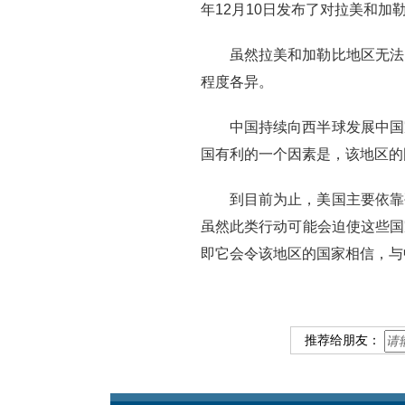
年12月10日发布了对拉美和
虽然拉美和加勒比地区无法
程度各异。
中国持续向西半球发展中国
国有利的一个因素是，该地区的
到目前为止，美国主要依靠
虽然此类行动可能会迫使这些国
即它会令该地区的国家相信，与
推荐给朋友：