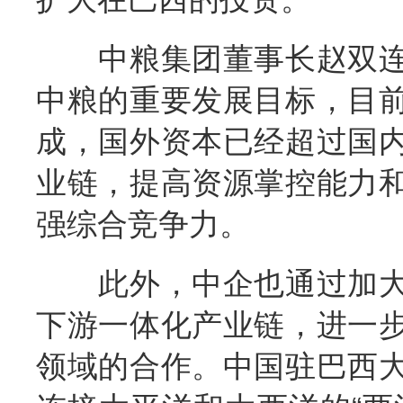
中粮集团董事长赵双连
中粮的重要发展目标，目
成，国外资本已经超过国
业链，提高资源掌控能力
强综合竞争力。
此外，中企也通过加大
下游一体化产业链，进一
领域的合作。中国驻巴西