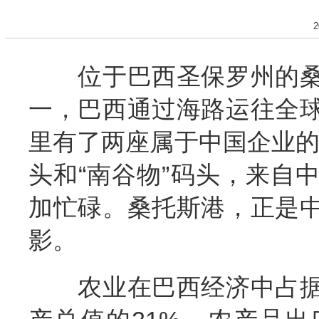
2
位于巴西圣保罗州的桑
一，巴西通过海路运往全
里有了两座属于中国企业的
头和“南谷物”码头，来自
加忙碌。桑托斯港，正是
影。
农业在巴西经济中占据