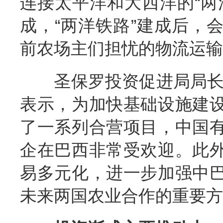
连接太平洋和大西洋的“两
成，“两洋铁路”建成后，
前农场主们担忧的物流运输
圣保罗投资促进局局长胡
表示，为加快基础设施建
了一系列合营项目，中国
企在巴西非常受欢迎。此
易多元化，进一步加强中
未来两国农业合作的重要方