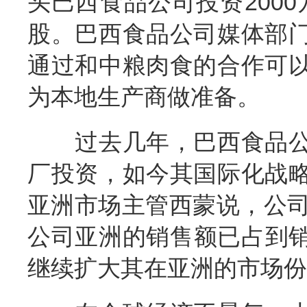
头巴西食品公司投资200
股。巴西食品公司媒体部
通过和中粮肉食的合作可
为本地生产商做准备。
过去几年，巴西食品公
厂投资，如今其国际化战
亚洲市场主管西蒙说，公司
公司亚洲的销售额已占到销
继续扩大其在亚洲的市场份