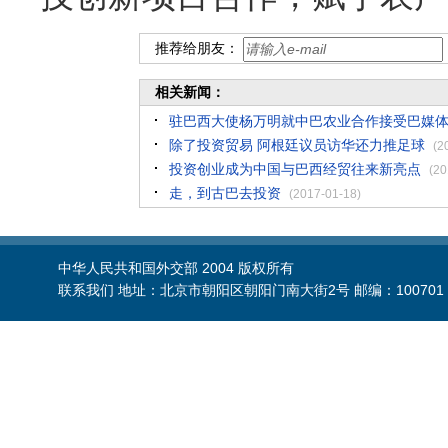
推荐给朋友：
相关新闻：
驻巴西大使杨万明就中巴农业合作接受巴媒
除了投资贸易 阿根廷议员访华还力推足球
(2
投资创业成为中国与巴西经贸往来新亮点
(20
走，到古巴去投资
(2017-01-18)
中华人民共和国外交部 2004 版权所有
联系我们 地址：北京市朝阳区朝阳门南大街2号 邮编：100701 电话：86