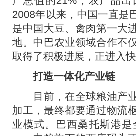
产总值的21%，农产品出
2008年以来，中国一直
是中国大豆、禽肉第一大
地。中巴农业领域合作不
取得了积极进展，正进入快
打造一体化产业链
目前，在全球粮油产业
加工，最终都要通过物流
业模式。巴西桑托斯港是