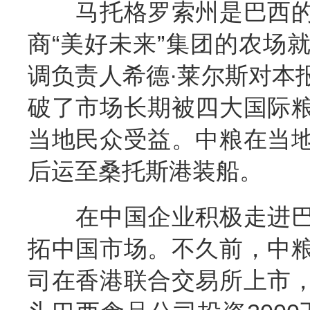
马托格罗索州是巴西的
商“美好未来”集团的农场
调负责人希德·莱尔斯对本
破了市场长期被四大国际
当地民众受益。中粮在当
后运至桑托斯港装船。
在中国企业积极走进巴
拓中国市场。不久前，中
司在香港联合交易所上市