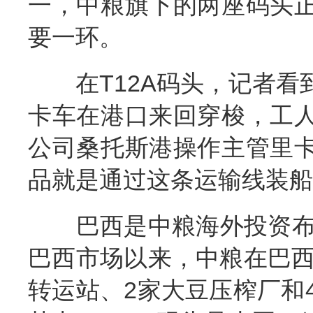
一，中粮旗下的两座码头
要一环。
在T12A码头，记者看
卡车在港口来回穿梭，工
公司桑托斯港操作主管里
品就是通过这条运输线装船
巴西是中粮海外投资布局
巴西市场以来，中粮在巴西
转运站、2家大豆压榨厂和