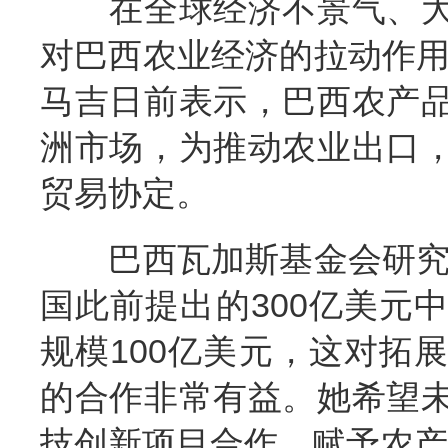
在全球经济不景气、大
对巴西农业经济的拉动作用
马吉日前表示，巴西农产
洲市场，为推动农业出口
贸易协定。
巴西瓦加斯基金会研究员
国此前提出的300亿美元
规模100亿美元，这对拓
的合作非常有益。她希望
技创新项目合作，赋予农产