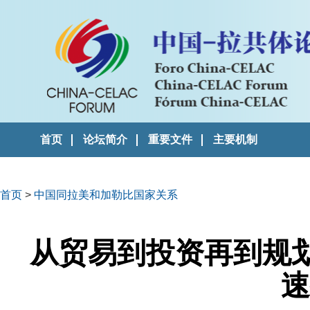
首页
论坛简介
重要文件
主要机制
首页
>
中国同拉美和加勒比国家关系
从贸易到投资再到规
速