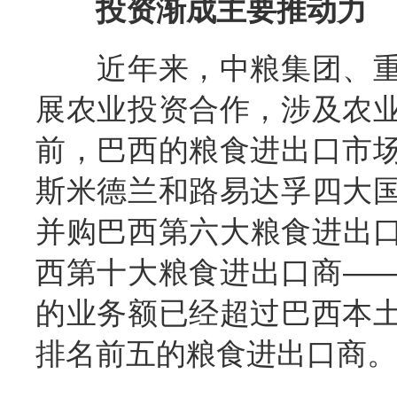
投资渐成主要推动力
近年来，中粮集团、重
展农业投资合作，涉及农
前，巴西的粮食进出口市
斯米德兰和路易达孚四大
并购巴西第六大粮食进出
西第十大粮食进出口商—
的业务额已经超过巴西本
排名前五的粮食进出口商。