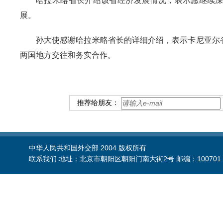
哈拉米略省长介绍该省经济发展情况，表示愿继续
展。
孙大使感谢哈拉米略省长的详细介绍，表示卡尼亚尔
两国地方交往和务实合作。
推荐给朋友：
中华人民共和国外交部 2004 版权所有
联系我们 地址：北京市朝阳区朝阳门南大街2号 邮编：100701 电话：86