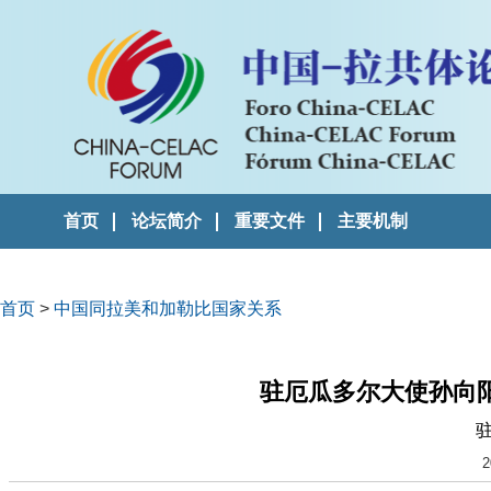
首页
论坛简介
重要文件
主要机制
首页
>
中国同拉美和加勒比国家关系
驻厄瓜多尔大使孙向
2