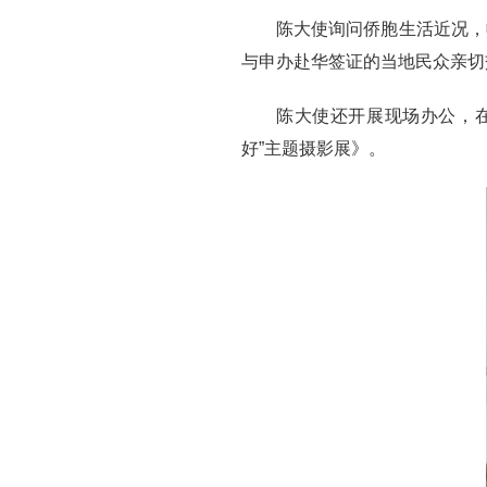
陈大使询问侨胞生活近况，
与申办赴华签证的当地民众亲切
陈大使还开展现场办公，
好”主题摄影展》。