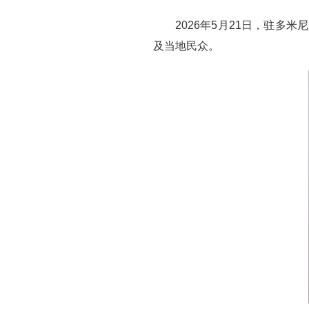
2026年5月21日，驻
及当地民众。