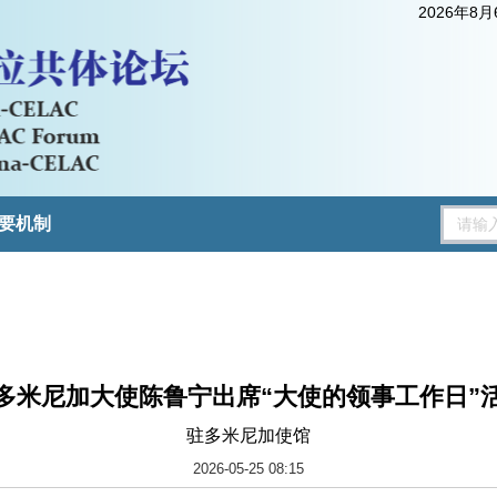
2026年8
要机制
多米尼加大使陈鲁宁出席“大使的领事工作日”
驻多米尼加使馆
2026-05-25 08:15