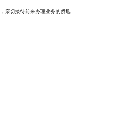
活动，亲切接待前来办理业务的侨胞