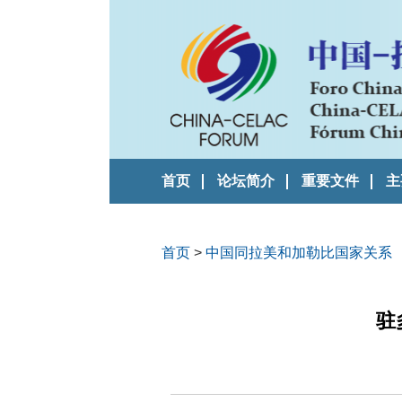
首页
论坛简介
重要文件
主
首页
>
中国同拉美和加勒比国家关系
驻