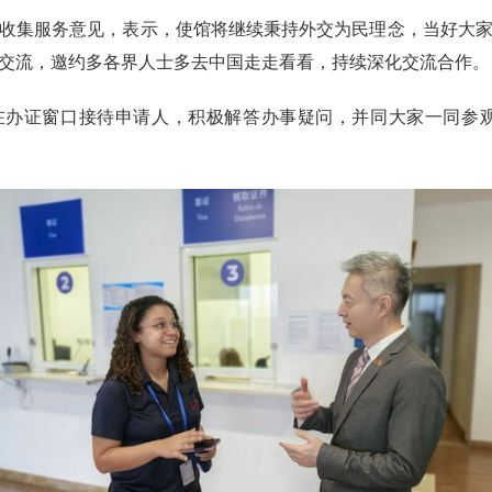
收集服务意见，表示，使馆将继续秉持外交为民理念，当好大
交流，邀约多各界人士多去中国走走看看，持续深化交流合作。
在办证窗口接待申请人，积极解答办事疑问，并同大家一同参观