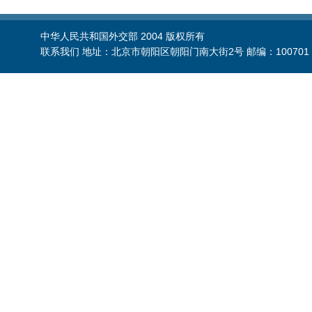
中华人民共和国外交部 2004 版权所有
联系我们 地址：北京市朝阳区朝阳门南大街2号 邮编：100701 电话：86