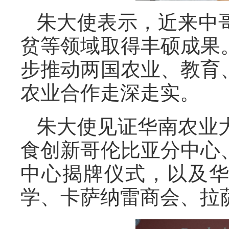
朱大使表示，近来中
贫等领域取得丰硕成果
步推动两国农业、教育
农业合作走深走实。
朱大使见证华南农业
食创新哥伦比亚分中心
中心揭牌仪式，以及
学、卡萨纳雷商会、拉