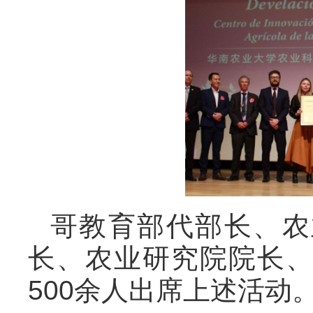
哥教育部代部长、农
长、农业研究院院长
500余人出席上述活动