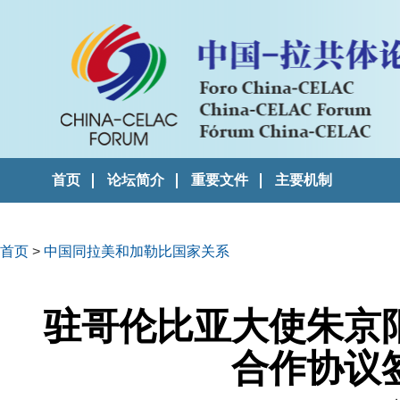
首页
论坛简介
重要文件
主要机制
首页
>
中国同拉美和加勒比国家关系
驻哥伦比亚大使朱京
合作协议