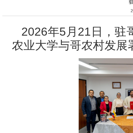
2
2026年5月21日
农业大学与哥农村发展