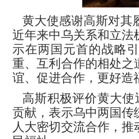
黄大使感谢高斯对其
近年来中乌关系和立法
示在两国元首的战略
重、互利合作的相处之
谊、促进合作，更好造
高斯积极评价黄大使
贡献，表示乌中两国传
人大密切交流合作，推