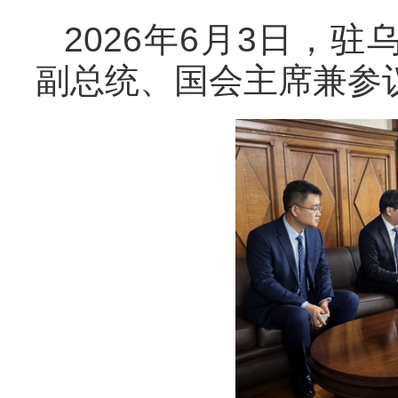
2026年6月3日，
副总统、国会主席兼参