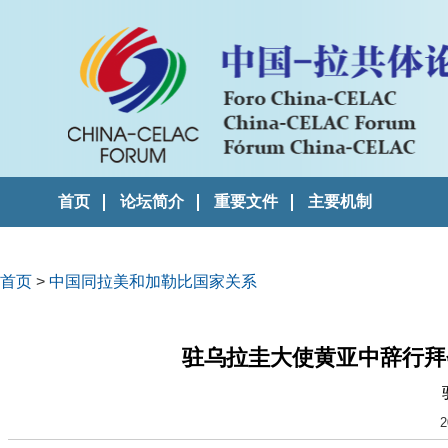
首页
论坛简介
重要文件
主要机制
首页
>
中国同拉美和加勒比国家关系
驻乌拉圭大使黄亚中辞行拜
2