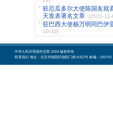
29)
驻厄瓜多尔大使陈国友就喜
天发表署名文章
(2021-11-
驻巴西大使杨万明同巴伊
10-20)
中华人民共和国外交部 2004 版权所有
联系我们 地址：北京市朝阳区朝阳门南大街2号 邮编：100701 电话：86