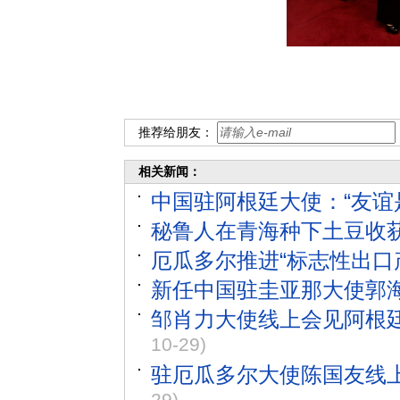
推荐给朋友：
相关新闻：
中国驻阿根廷大使：“友谊
秘鲁人在青海种下土豆收
厄瓜多尔推进“标志性出口
新任中国驻圭亚那大使郭
邹肖力大使线上会见阿根
10-29)
驻厄瓜多尔大使陈国友线