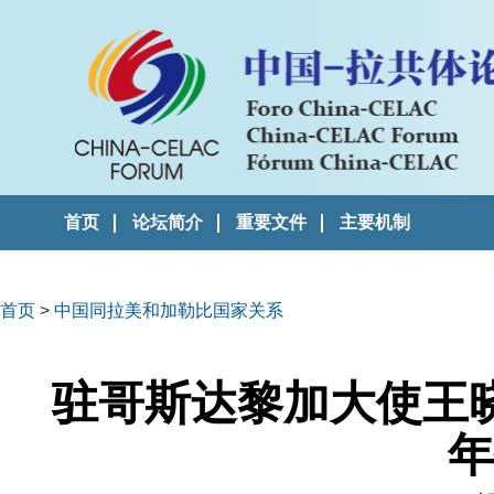
首页
论坛简介
重要文件
主要机制
首页
>
中国同拉美和加勒比国家关系
驻哥斯达黎加大使王
年