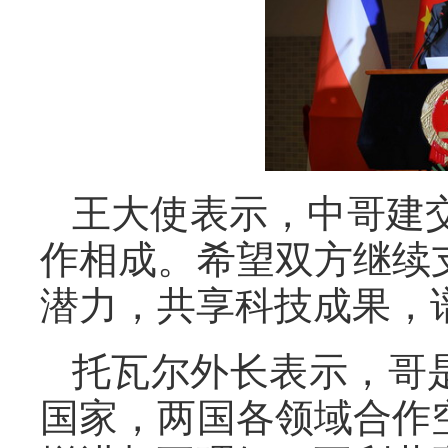
王大使表示，中哥建
作相成。希望双方继续
潜力，共享科技成果，
托瓦尔外长表示，哥
国家，两国各领域合作