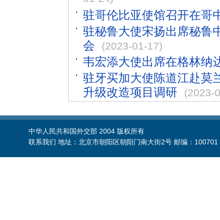
驻哥伦比亚使馆召开在哥
驻秘鲁大使宋扬出席秘鲁中
会
(2023-01-17)
韦宏添大使出席在格林纳
驻牙买加大使陈道江赴莫
升级改造项目调研
(2023-0
中华人民共和国外交部 2004 版权所有
联系我们 地址：北京市朝阳区朝阳门南大街2号 邮编：100701 电话：86