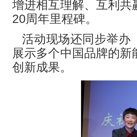
增进相互理解、互利共
20周年里程碑。
活动现场还同步举办
展示多个中国品牌的新
创新成果。