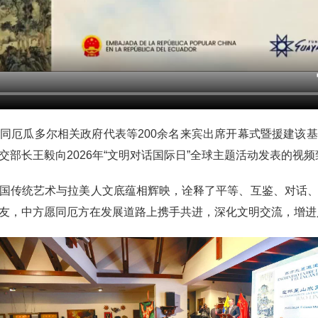
同厄瓜多尔相关政府代表等200余名来宾出席开幕式暨援建该
部长王毅向2026年“文明对话国际日”全球主题活动发表的视频
国传统艺术与拉美人文底蕴相辉映，诠释了平等、互鉴、对话
友，中方愿同厄方在发展道路上携手共进，深化文明交流，增进