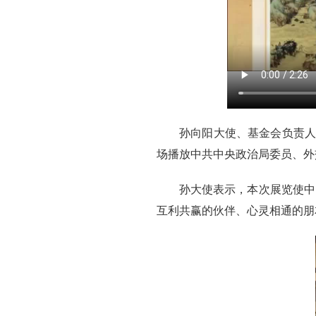
孙向阳大使、基金会负责人
场播放中共中央政治局委员、外交
孙大使表示，本次展览使中
互利共赢的伙伴、心灵相通的朋