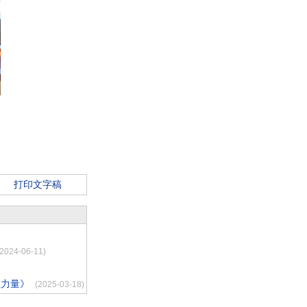
打印文字稿
(2024-06-11)
性力量》
(2025-03-18)