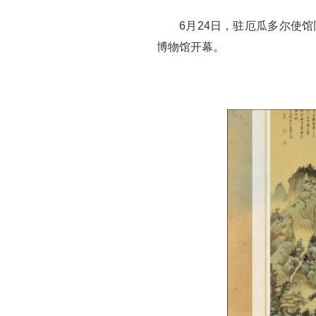
6月24日，驻厄瓜多尔使
博物馆开幕。