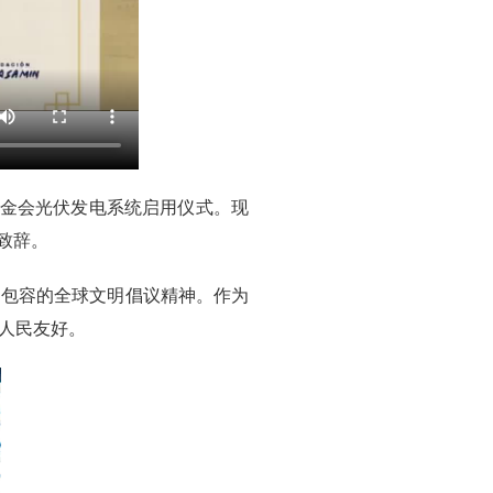
基金会光伏发电系统启用仪式。现
致辞。
、包容的全球文明倡议精神。作为
人民友好。