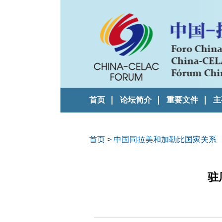
首页
论坛简介
重要文件
主
首页
>
中国同拉美和加勒比国家关系
驻