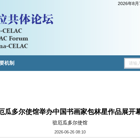
2026年8
要机制
厄瓜多尔使馆举办中国书画家包林星作品展开
驻厄瓜多尔使馆
2026-06-26 08:10