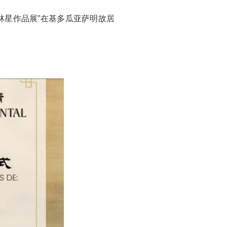
林星作品展”在基多瓜亚萨明故居