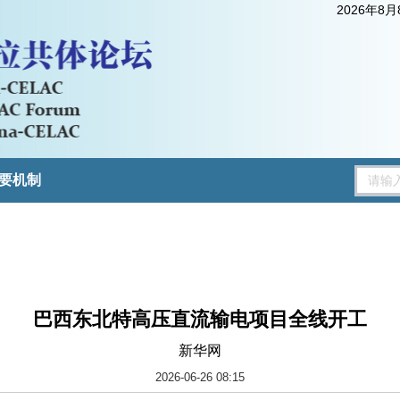
2026年8
要机制
巴西东北特高压直流输电项目全线开工
新华网
2026-06-26 08:15