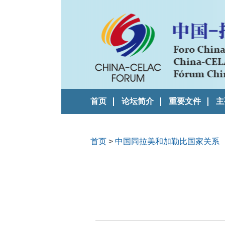
首页
论坛简介
重要文件
主
首页
>
中国同拉美和加勒比国家关系