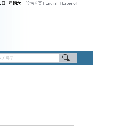
月8日 星期六
设为首页
|
English
|
Español