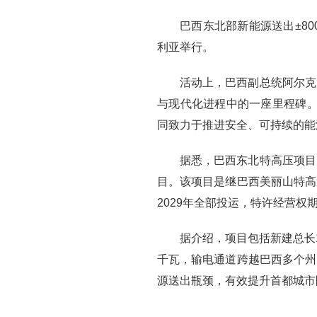
巴西东北部新能源送出±8
利亚举行。
活动上，巴西副总统阿尔克
与现代化进程中的一座里程碑。
同致力于推进安全、可持续的能
据悉，巴西东北特高压项目
目。该项目是继巴西美丽山特高
2029年全部投运，特许经营权期
据介绍，项目包括新建总长1
千瓦，输电通道跨越巴西多个州
源送出瓶颈，有效提升首都城市