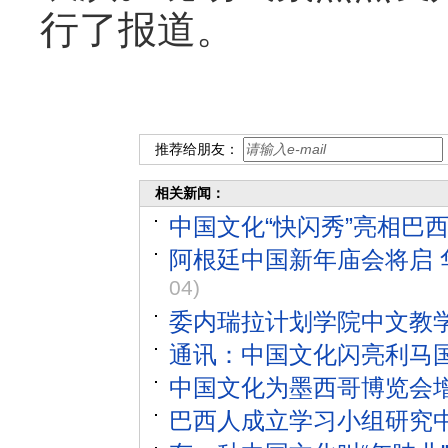
行了报道。
推荐给朋友：
相关新闻：
中国文化“快闪秀”亮相巴
阿根廷中国新年庙会将启
04)
委内瑞拉计划学院中文教
通讯：中国文化闪亮利马
中国文化为墨西哥博览会
巴西人成立学习小组研究