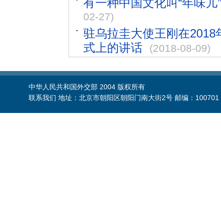
有一种中国文化叫“年味儿
02-27)
驻乌拉圭大使王刚在201
式上的讲话
(2018-08-09)
中华人民共和国外交部 2004 版权所有
联系我们 地址：北京市朝阳区朝阳门南大街2号 邮编：100701 电话：86