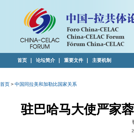
首页
论坛简介
重要文件
主要机制
首页
>
中国同拉美和加勒比国家关系
驻巴哈马大使严家蓉
2