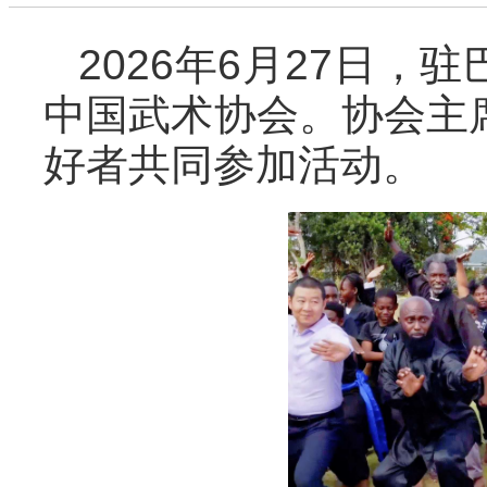
2026年6月27日
中国武术协会。协会主
好者共同参加活动。