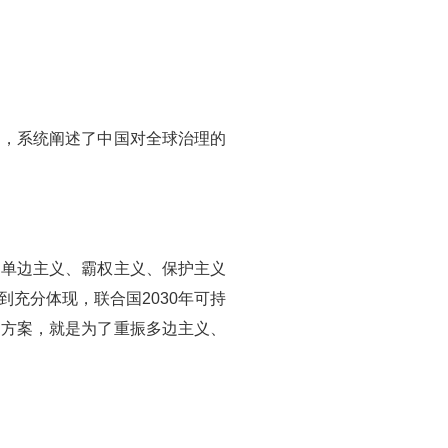
书，系统阐述了中国对全球治理的
，单边主义、霸权主义、保护主义
充分体现，联合国2030年可持
动方案，就是为了重振多边主义、