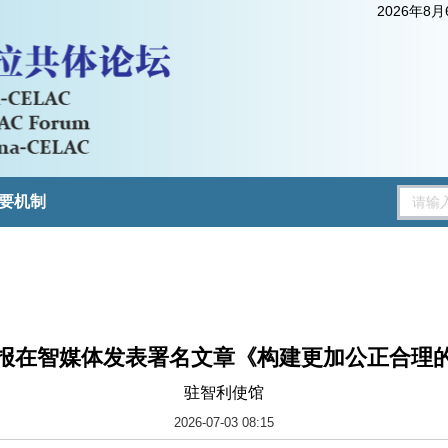
2026年8
要机制
报在智媒体发表署名文章《构建更加公正合理
驻智利使馆
2026-07-03 08:15