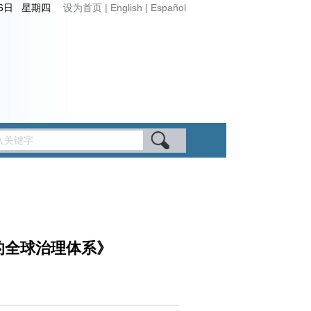
月6日 星期四
设为首页
|
English
|
Español
的全球治理体系》