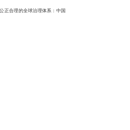
加公正合理的全球治理体系：中国