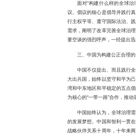
面对“构建什么样的全球治
议。倡议的核心是倡导并践行真
行主权平等、遵守国际法治、践
需求，阐明了改革完善全球治理
要空谈的强烈呼声，一经提出迅
三、中国为构建公正合理的
中国不仅提出、而且践行全
大出兵国，始终以坚守和平为己
湾和中东地区和平稳定的五点倡
为核心的“一带一路”合作，推
中国始终认为，全球治理需
的发展梦想。中国和智利一贯在
战略伙伴关系十周年，十年来两