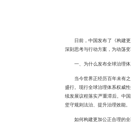
日前，中国发布了《构建更
深刻思考与行动方案，为动荡变
一、为什么发布全球治理体
当今世界正经历百年未有之
盛行。现行全球治理体系权威性
续发展议程落实严重滞后。中国
坚守规则法治、提升治理效能。
如何构建更加公正合理的全