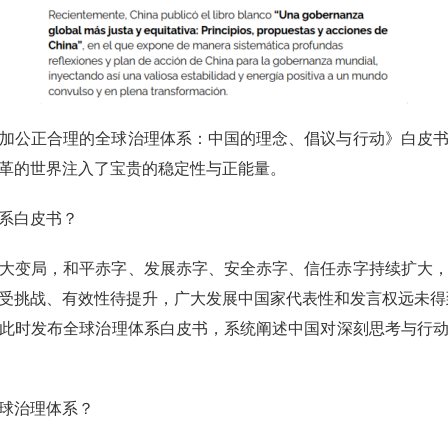
加公正合理的全球治理体系：中国的理念、倡议与行动》白皮
革的世界注入了宝贵的稳定性与正能量。
系白皮书？
大变局，和平赤字、发展赤字、安全赤字、信任赤字持续扩大
受挑战、有效性待提升，广大发展中国家代表性和发言权远未得到
此时发布全球治理体系白皮书，系统阐述中国对深刻思考与行
球治理体系？