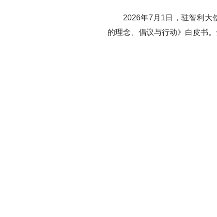
2026年7月1日，驻智
的理念、倡议与行动》白皮书。