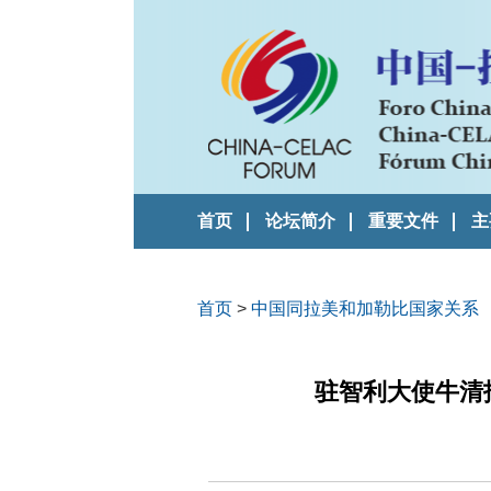
首页
论坛简介
重要文件
主
首页
>
中国同拉美和加勒比国家关系
驻智利大使牛清