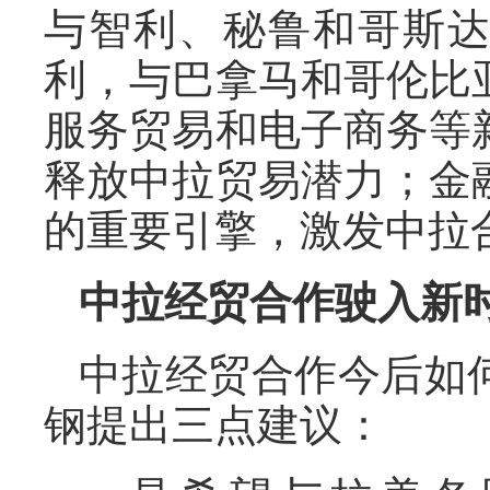
与智利、秘鲁和哥斯
利，与巴拿马和哥伦比
服务贸易和电子商务等
释放中拉贸易潜力；金
的重要引擎，激发中拉
中拉经贸合作驶入新
中拉经贸合作今后如
钢提出三点建议：