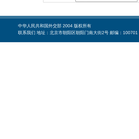
中华人民共和国外交部 2004 版权所有
联系我们 地址：北京市朝阳区朝阳门南大街2号 邮编：100701 电话：86