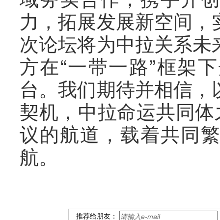
力，拓展发展新空间，
次论坛将为中拉关系未
方在“一带一路”框架
台。我们期待并相信，
契机，中拉命运共同体
议的航道，载着共同
航。
推荐给朋友：