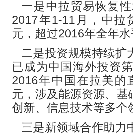
一是中拉贸易恢复性
2017年1-11月，中
元，超过2016年全年
二是投资规模持续扩
已成为中国海外投资
2016年中国在拉美的
元，涉及能源资源、基
创新、信息技术等多个
三是新领域合作助力