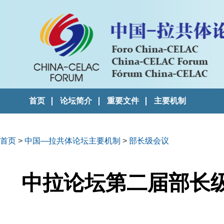
首页
论坛简介
重要文件
主要机制
首页
>
中国—拉共体论坛主要机制
>
部长级会议
中拉论坛第二届部长