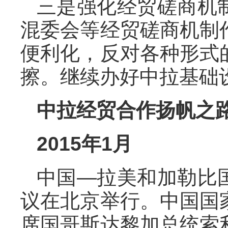
三是强化经贸磋商机
混委会等经贸磋商机制
便利化，反对各种形式
擦。继续办好中拉基础
中拉经贸合作扬帆之
2015年1月
中国—拉美和加勒比
议在北京举行。中国国
席国哥斯达黎加总统索