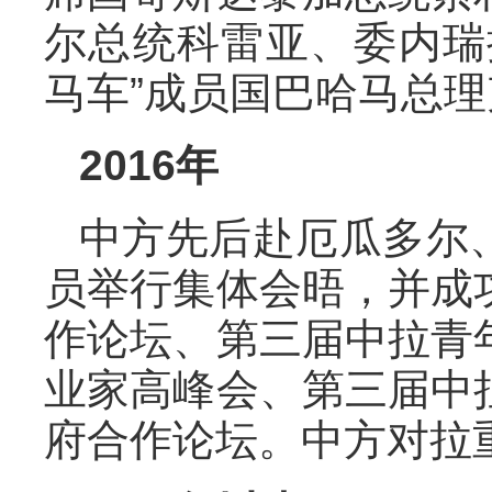
尔总统科雷亚、委内瑞
马车”成员国巴哈马总
2016年
中方先后赴厄瓜多尔
员举行集体会晤，并成
作论坛、第三届中拉青
业家高峰会、第三届中
府合作论坛。中方对拉