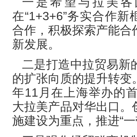
一是希望与拉美各
在“1+3+6”务实合作
合作，积极探索产能合
新发展。
二是打造中拉贸易新
的扩张向质的提升转变
年11月在上海举办的
大拉美产品对华出口。
施建设为重点，推进“一