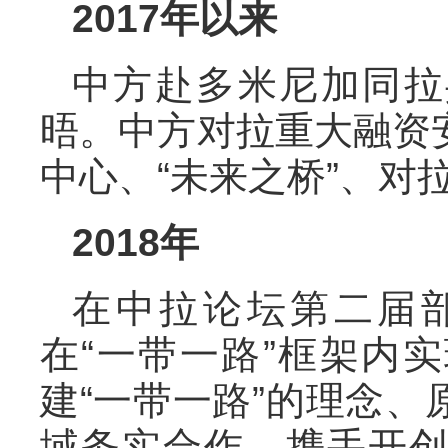
2017年以来
中方赴多米尼加同拉
晤。中方对拉重大融资
中心、“未来之桥”、对
2018年
在中拉论坛第二届
在“一带一路”框架内
建“一带一路”的理念
域务实合作，携手开