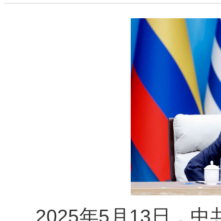
2025年5月13日