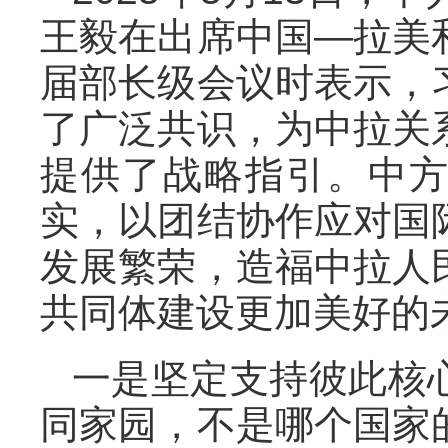
王毅在出席中国—拉美
届部长级会议时表示，
了广泛共识，为中拉关
提供了战略指引。中
实，以团结协作应对国
发展繁荣，造福中拉人
共同体建设更加美好的
一是坚定支持彼此核
同家园，不是哪个国家