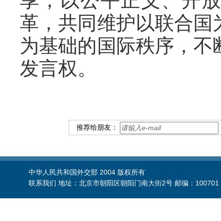
享，以公平正义、开
革，共同维护以联合国
为基础的国际秩序，不
发言权。
推荐给朋友：
中华人民共和国外交部 2004 版权所有
联系我们 地址：北京市朝阳区朝阳门南大街2号 邮编：100701 电话：86