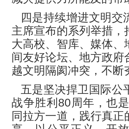
四是持续增进文明交
主席宣布的系列举措，
大高校、智库、媒体、
间友好论坛、地方政府
越文明隔阂冲突，不断
五是坚决捍卫国际公
战争胜利80周年，也
同拉方一道，践行真正