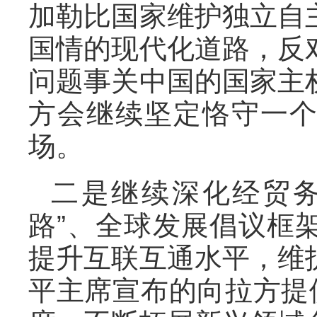
加勒比国家维护独立自
国情的现代化道路，反
问题事关中国的国家主
方会继续坚定恪守一
场。
二是继续深化经贸务
路”、全球发展倡议框
提升互联互通水平，维
平主席宣布的向拉方提