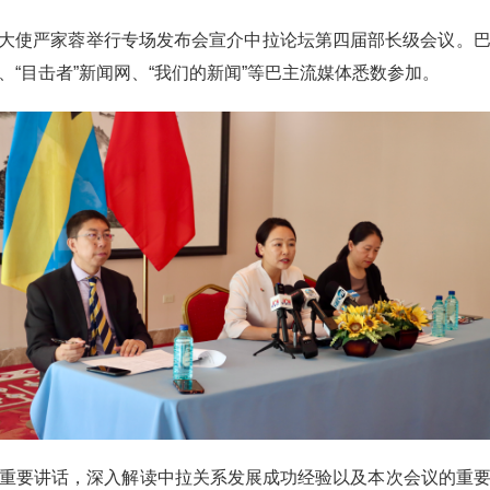
巴哈马大使严家蓉举行专场发布会宣介中拉论坛第四届部长级会议。
“目击者”新闻网、“我们的新闻”等巴主流媒体悉数参加。
重要讲话，深入解读中拉关系发展成功经验以及本次会议的重