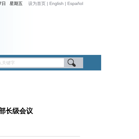
月7日 星期五
设为首页
|
English
|
Español
部长级会议