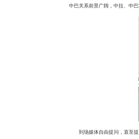
中巴关系前景广阔，中拉、中巴
到场媒体自由提问，直至提