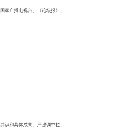
巴国家广播电视台、《论坛报》、
要共识和具体成果。严强调中拉、