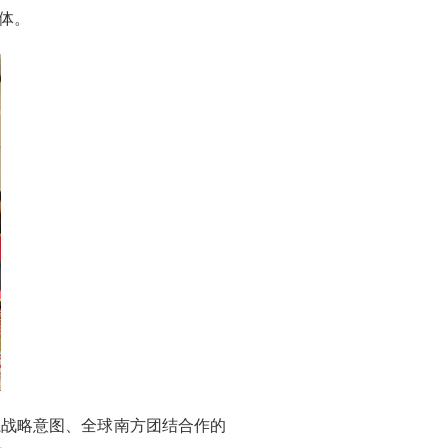
体。
系战略意图、全球南方团结合作的