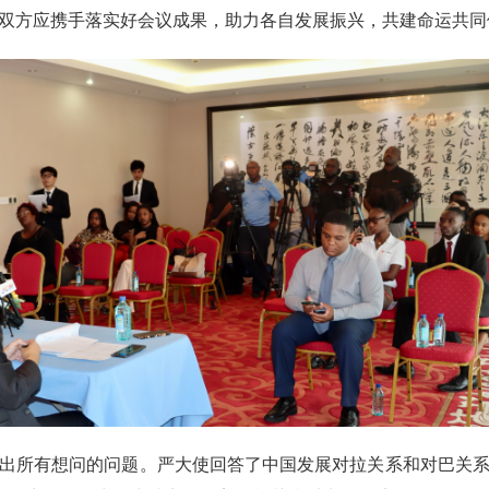
双方应携手落实好会议成果，助力各自发展振兴，共建命运共同
出所有想问的问题。严大使回答了中国发展对拉关系和对巴关