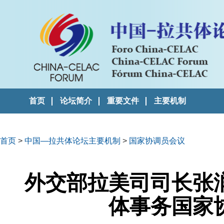
首页
论坛简介
重要文件
主要机制
首页
>
中国—拉共体论坛主要机制
>
国家协调员会议
外交部拉美司司长张
体事务国家