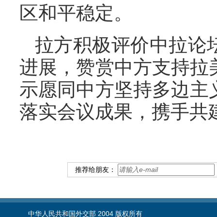
区和平稳定。
拉方积极评价中拉论
进展，赞赏中方支持拉
示愿同中方坚持多边主
落实会议成果，携手共
推荐给朋友：
中华人民共和国外交部 2004 版权所有