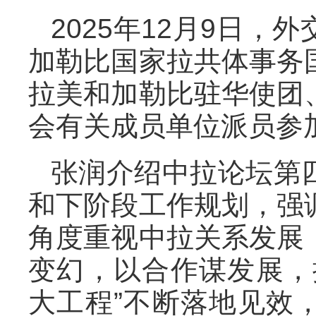
2025年12月9日
加勒比国家拉共体事务
拉美和加勒比驻华使团
会有关成员单位派员参
张润介绍中拉论坛第
和下阶段工作规划，强
角度重视中拉关系发展
变幻，以合作谋发展，
大工程”不断落地见效