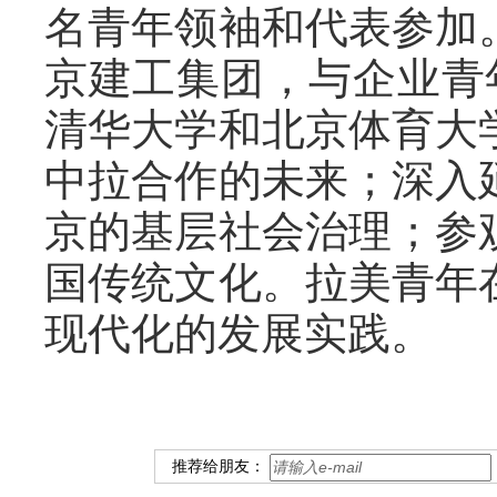
名青年领袖和代表参加
京建工集团，与企业青
清华大学和北京体育大
中拉合作的未来；深入
京的基层社会治理；参
国传统文化。拉美青年
现代化的发展实践。
推荐给朋友：