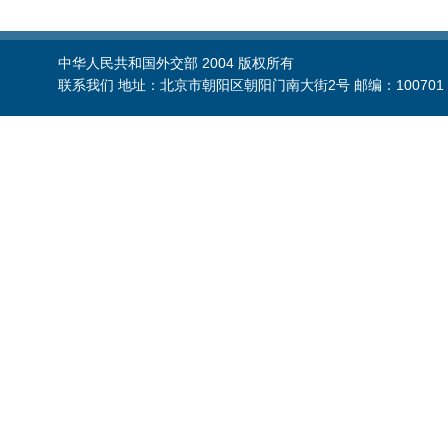
中华人民共和国外交部 2004 版权所有
联系我们 地址：北京市朝阳区朝阳门南大街2号 邮编：100701 电话：86