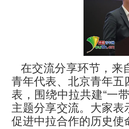
在交流分享环节，来
青年代表、北京青年五
表，围绕中拉共建“一
主题分享交流。大家表
促进中拉合作的历史使