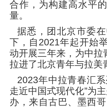
合作，为构建高水平
量。
据悉，团北京市委在
下，自2021年起开
动开展三年来，为中拉
拉进了北京青年与拉
2023年中拉青春汇
走近中国式现代化”为主
办，来自古巴、墨西哥