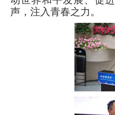
声，注入青春之力。