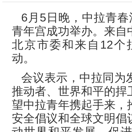
6月5日晚，中拉青春
青年宫成功举办。来自
北京市委和来自12
动。
会议表示，中拉同为
推动者、世界和平的捍
望中拉青年携起手来，
安全倡议和全球文明倡
动世界和平发展、促