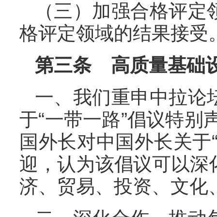
（三）加强合格评定
格评定领域的结果接受
第三条 高质量基础
一、我们重申中拉论
于“一带一路”倡议特别
国外长对中国外长关于
迎，认为该倡议可以深
济、贸易、投资、文化