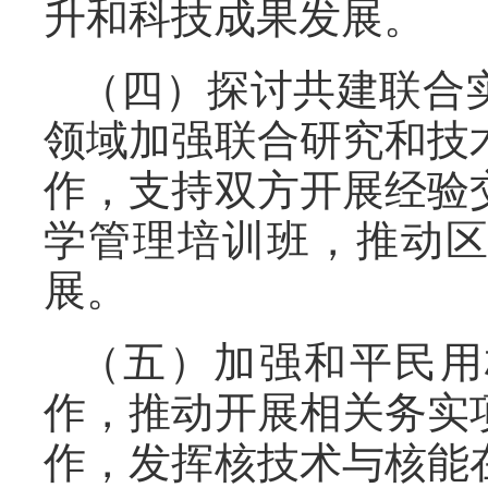
升和科技成果发展。
（四）探讨共建联合
领域加强联合研究和技
作，支持双方开展经验
学管理培训班，推动
展。
（五）加强和平民用
作，推动开展相关务实
作，发挥核技术与核能