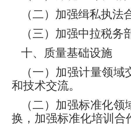
（二）加强缉私执法
（三）加强中拉税务
十、质量基础设施
（一）加强计量领域
和技术交流。
（二）加强标准化领
换，加强标准化培训合