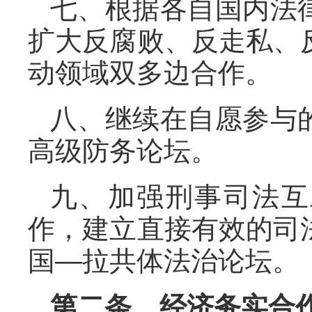
七、根据各自国内法
扩大反腐败、反走私、
动领域双多边合作。
八、继续在自愿参与
高级防务论坛。
九、加强刑事司法互
作，建立直接有效的司
国—拉共体法治论坛。
第二条 经济务实合