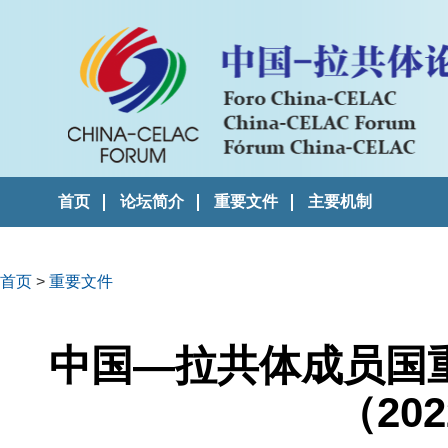
首页
论坛简介
重要文件
主要机制
首页
>
重要文件
中国—拉共体成员国
（202