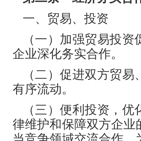
一、贸易、投资
（一）加强贸易投资
企业深化务实合作。
（二）促进双方贸易
有序流动。
（三）便利投资，优
律维护和保障双方企业
当竞争领域交流合作，