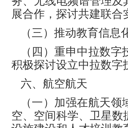
务、无线电频谱管理及
展合作，探讨共建联合
（三）推动教育信息
（四）重申中拉数字
积极探讨设立中拉数字
六、航空航天
（一）加强在航天领
空、空间科学、卫星数