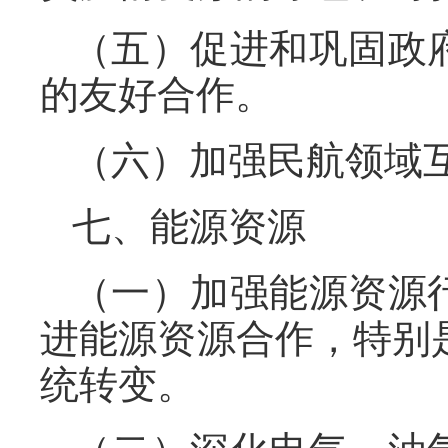
（五）促进和巩固政
的友好合作。
（六）加强民航领域
七、能源资源
（一）加强能源资源
进能源资源合作，特别
统转变。