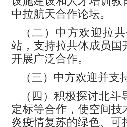
设施建设和人才培训教
中拉航天合作论坛。
（二）中方欢迎拉共
站，支持拉共体成员国
开展广泛合作。
（三）中方欢迎并支
（四）积极探讨北斗
定标等合作，使空间技
炎疫情复苏的绿色、可