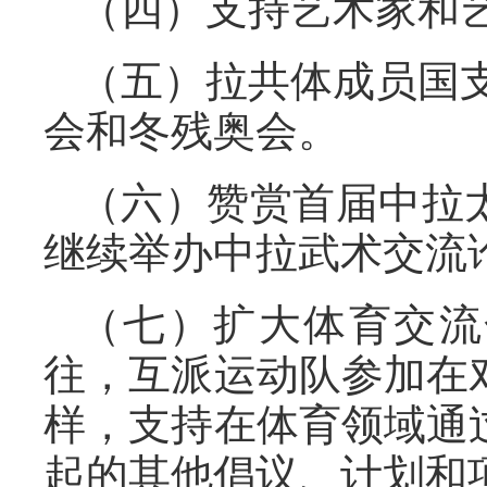
（四）支持艺术家和
（五）拉共体成员国支
会和冬残奥会。
（六）赞赏首届中拉
继续举办中拉武术交流
（七）扩大体育交流
往，互派运动队参加在
样，支持在体育领域通
起的其他倡议、计划和