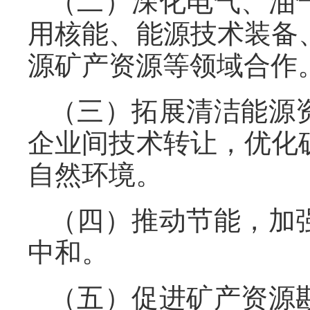
（二）深化电气、油
用核能、能源技术装备
源矿产资源等领域合作
（三）拓展清洁能源
企业间技术转让，优化
自然环境。
（四）推动节能，加
中和。
（五）促进矿产资源