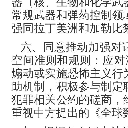
器（核、生物和化学武
常规武器和弹药控制领
强同拉丁美洲和加勒比
六、同意推动加强对
空间准则和规则：应对
煽动或实施恐怖主义行
助机制，积极参与制定
犯罪相关公约的磋商，
重视中方提出的《全球