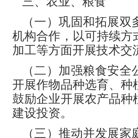
三、农业、粮食
（一）巩固和拓展双
机构合作，以可持续方
加工等方面开展技术交
（二）加强粮食安全
开展作物品种选育、种
鼓励企业开展农产品种
建设投资。
（三）推动并发展家