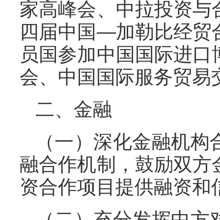
家高峰会、中拉投资与
四届中国—加勒比经贸
员国参加中国国际进口
会、中国国际服务贸易
二、金融
（一）深化金融机构
融合作机制，鼓励双方
资合作项目提供融资和
（二）充分发挥中方