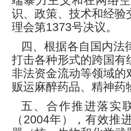
端暴力主义和在网络
识、政策、技术和经验
理会第1373号决议。
四、根据各自国内法
打击各种形式的跨国有
非法资金流动等领域的
贩运麻醉药品、精神药
五、合作推进落实联
（2004年），有效