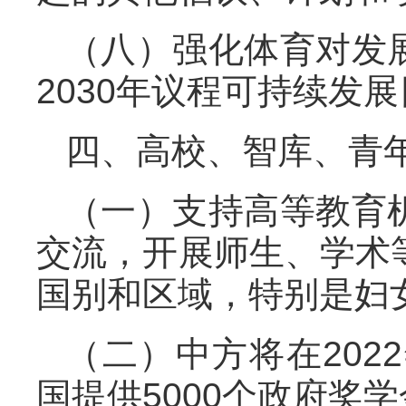
（八）强化体育对发
2030年议程可持续发
四、高校、智库、青
（一）支持高等教育
交流，开展师生、学术
国别和区域，特别是妇
（二）中方将在202
国提供5000个政府奖学