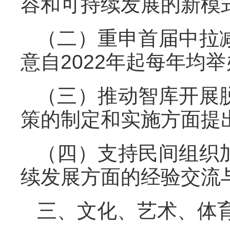
容和可持续发展的新模
（二）重申首届中拉
意自2022年起每年均
（三）推动智库开展
策的制定和实施方面提
（四）支持民间组织
续发展方面的经验交流
三、文化、艺术、体