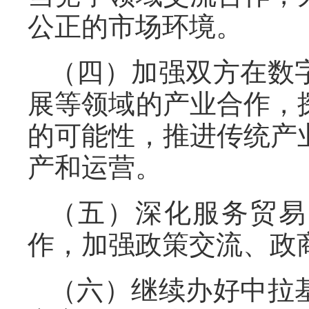
公正的市场环境。
（四）加强双方在数
展等领域的产业合作，
的可能性，推进传统产
产和运营。
（五）深化服务贸易
作，加强政策交流、政
（六）继续办好中拉