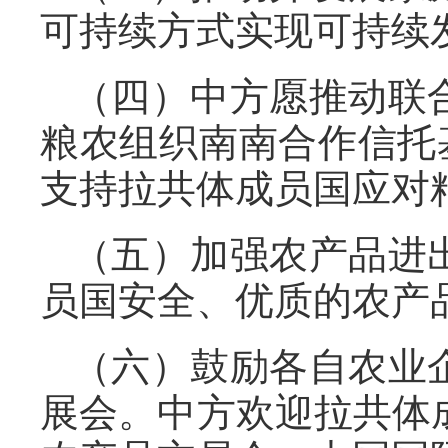
可持续方式实现可持续
（四）中方愿推动联
粮农组织南南合作信托
支持拉共体成员国应对
（五）加强农产品进
员国安全、优质的农产
（六）鼓励各自农业
展会。中方欢迎拉共体