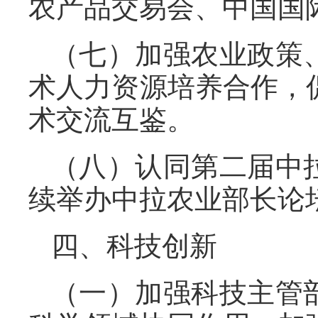
农产品交易会、中国国
（七）加强农业政策
术人力资源培养合作，
术交流互鉴。
（八）认同第二届中
续举办中拉农业部长论
四、科技创新
（一）加强科技主管