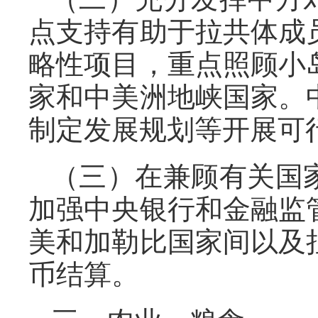
点支持有助于拉共体成
略性项目，重点照顾小
家和中美洲地峡国家。
制定发展规划等开展可
（三）在兼顾有关国
加强中央银行和金融监
美和加勒比国家间以及
币结算。