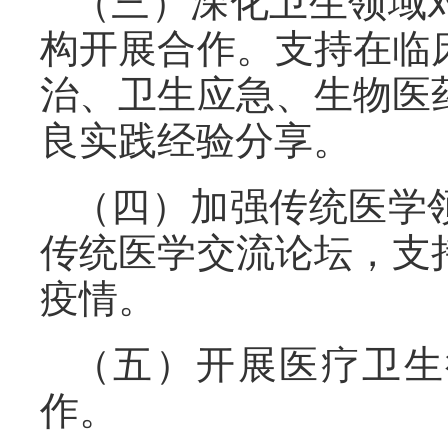
（三）深化卫生领域
构开展合作。支持在临
治、卫生应急、生物医
良实践经验分享。
（四）加强传统医学
传统医学交流论坛，支
疫情。
（五）开展医疗卫生
作。