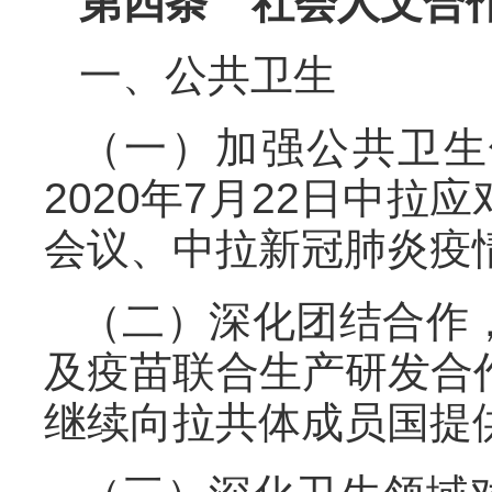
第四条 社会人文合
一、公共卫生
（一）加强公共卫生
2020年7月22日中
会议、中拉新冠肺炎疫
（二）深化团结合作
及疫苗联合生产研发合
继续向拉共体成员国提