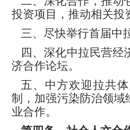
二、深化合作，推动
投资项目，推动相关投
三、尽快举行首届中
四、深化中拉民营经
济合作论坛。
五、中方欢迎拉共体
制，加强污染防治领域
业合作。