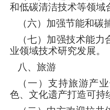
和低碳清洁技术等领域
（六）加强节能和碳
（七）加强技术能力
业领域技术研究发展。
八、旅游
（一）支持旅游产业
色、文化遗产打造可持