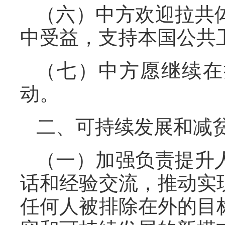
（六）中方欢迎拉共
中受益，支持本国公共
（七）中方愿继续在
动。
二、可持续发展和减
（一）加强负责提升
话和经验交流，推动实
任何人被排除在外的目