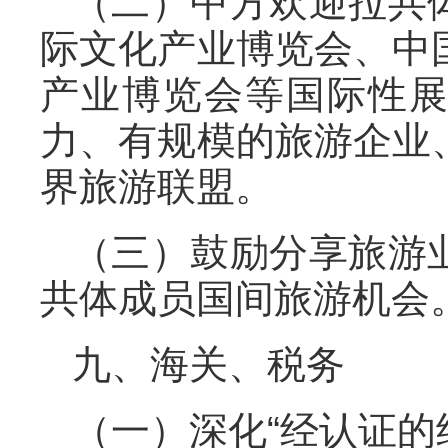
（二）中方欢迎拉共
际文化产业博览会、中
产业博览会等国际性
力、有规模的旅游企业
界旅游联盟。
（三）鼓励分享旅游
共体成员国间旅游机会
九、海关、税务
（一）深化“经认证的