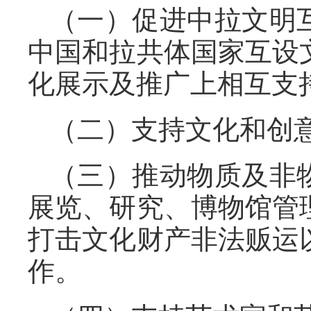
（一）促进中拉文明
中国和拉共体国家互设
化展示及推广上相互支
（二）支持文化和创
（三）推动物质及非
展览、研究、博物馆管
打击文化财产非法贩运
作。