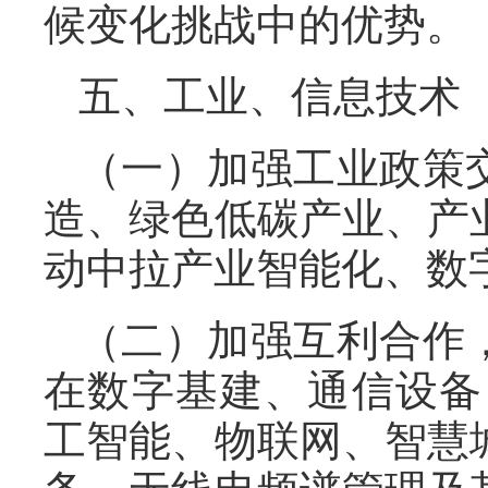
候变化挑战中的优势。
五、工业、信息技术
（一）加强工业政策
造、绿色低碳产业、产
动中拉产业智能化、数
（二）加强互利合作
在数字基建、通信设备
工智能、物联网、智慧