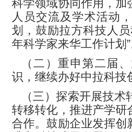
科学领域协同作用，加
人员交流及学术活动
划，鼓励拉方科技人员
年科学家来华工作计划”
（二）重申第二届、
识，继续办好中拉科技
（三）探索开展技术
转移转化，推进产学研
合作。鼓励企业发挥创