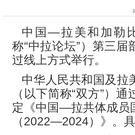
2
中国—拉美和加勒
称“中拉论坛”）第三届部
过线上方式举行。
中华人民共和国及拉
（以下简称“双方”）
定《中国—拉共体成员
（2022—2024）》