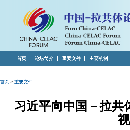
首页
论坛简介
重要文件
主要机制
首页
>
重要文件
习近平向中国－拉共
视