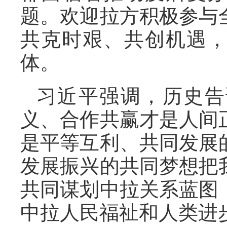
题。欢迎拉方积极参与
共克时艰、共创机遇
体。
习近平强调，历史告
义、合作共赢才是人间
是平等互利、共同发展
发展振兴的共同梦想把
共同谋划中拉关系蓝图
中拉人民福祉和人类进