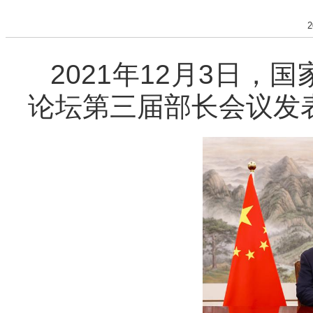
2
2021年12月3日
论坛第三届部长会议发