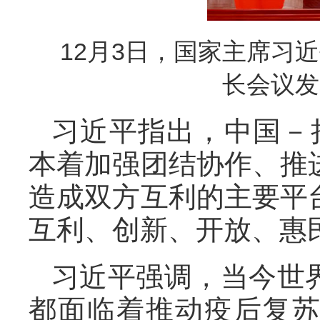
12月3日，国家主席习
长会议
习近平指出，中国－
本着加强团结协作、推
造成双方互利的主要平
互利、创新、开放、惠
习近平强调，当今世
都面临着推动疫后复