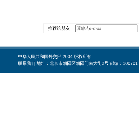
推荐给朋友：
中华人民共和国外交部 2004 版权所有
联系我们 地址：北京市朝阳区朝阳门南大街2号 邮编：100701 电话：86