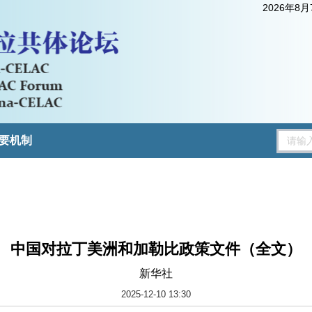
2026年8
要机制
中国对拉丁美洲和加勒比政策文件（全文）
新华社
2025-12-10 13:30