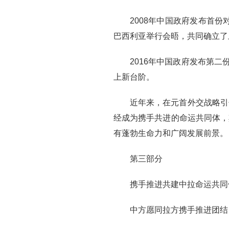
2008年中国政府发布首
巴西利亚举行会晤，共同确立了
2016年中国政府发布第
上新台阶。
近年来，在元首外交战略引
经成为携手共进的命运共同体，
有蓬勃生命力和广阔发展前景。
第三部分
携手推进共建中拉命运共同体
中方愿同拉方携手推进团结