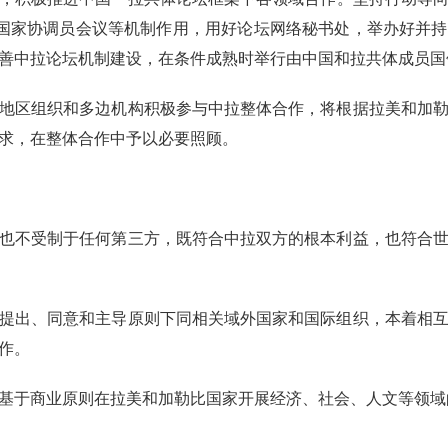
、国家协调员会议等机制作用，用好论坛网络秘书处，举办好并
善中拉论坛机制建设，在条件成熟时举行由中国和拉共体成员国
地区组织和多边机构积极参与中拉整体合作，将根据拉美和加
求，在整体合作中予以必要照顾。
也不受制于任何第三方，既符合中拉双方的根本利益，也符合
提出、同意和主导原则下同相关域外国家和国际组织，本着相
作。
基于商业原则在拉美和加勒比国家开展经济、社会、人文等领域