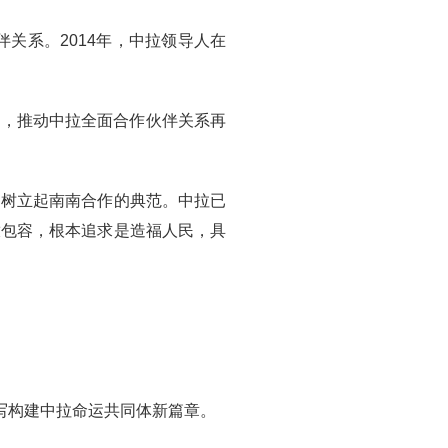
关系。2014年，中拉领导人在
局，推动中拉全面合作伙伴关系再
，树立起南南合作的典范。中拉已
放包容，根本追求是造福人民，具
写构建中拉命运共同体新篇章。