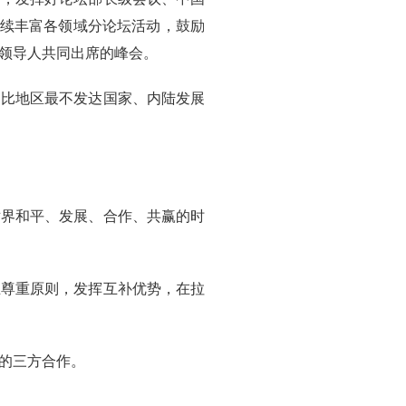
持续丰富各领域分论坛活动，鼓励
领导人共同出席的峰会。
勒比地区最不发达国家、内陆发展
世界和平、发展、合作、共赢的时
互尊重原则，发挥互补优势，在拉
的三方合作。