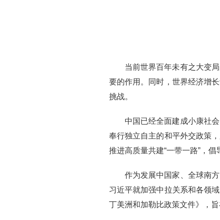
当前世界百年未有之大变局
要的作用。同时，世界经济增长
挑战。
中国已经全面建成小康社会
奉行独立自主的和平外交政策，
推进高质量共建“一带一路”，
作为发展中国家、全球南方
习近平就加强中拉关系和各领域
丁美洲和加勒比政策文件》，旨