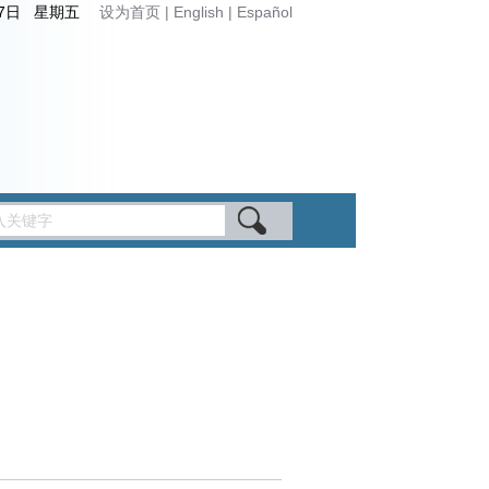
月7日 星期五
设为首页
|
English
|
Español