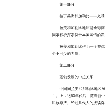
第一部分
拉丁美洲和加勒比——充满
拉美和加勒比地区是全球南
国家积极探索符合本国国情的发
拉美和加勒比作为一个整体
必不可少的力量。
第二部分
蓬勃发展的中拉关系
中国同拉美和加勒比地区虽
主。上世纪60年代后，随着新
民族尊严。经过几代人的接续奋