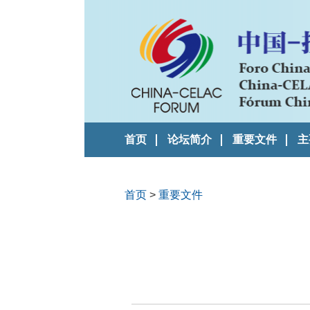
首页
论坛简介
重要文件
主
首页
>
重要文件