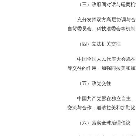
（三）政府间对话与磋商机
充分发挥双方高层协调与合
自贸委员会、科技混委会等机制
（四）立法机关交往
中国全国人民代表大会愿在
等交往的作用，加强同拉美和加
（五）政党交往
中国共产党愿在独立自主、
交流与合作，邀请拉美和加勒比
（六）落实全球治理倡议