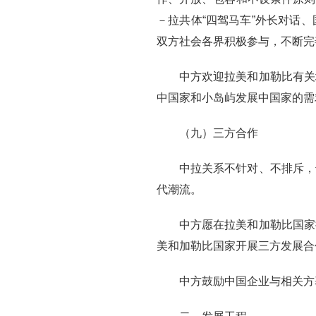
－拉共体“四驾马车”外长对话
双方社会各界积极参与，不断完
中方欢迎拉美和加勒比有关
中国家和小岛屿发展中国家的需
（九）三方合作
中拉关系不针对、不排斥，
代潮流。
中方愿在拉美和加勒比国家
美和加勒比国家开展三方发展合
中方鼓励中国企业与相关方