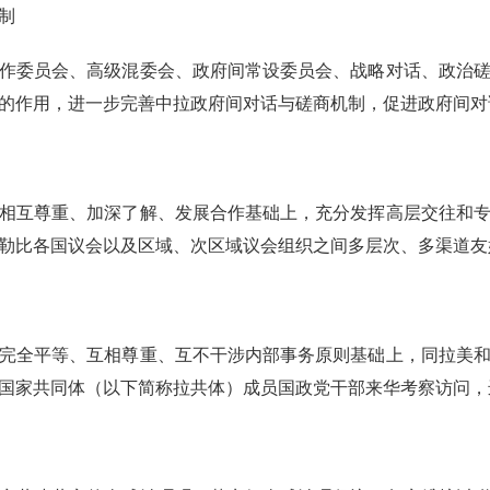
制
作委员会、高级混委会、政府间常设委员会、战略对话、政治
的作用，进一步完善中拉政府间对话与磋商机制，促进政府间对
相互尊重、加深了解、发展合作基础上，充分发挥高层交往和
勒比各国议会以及区域、次区域议会组织之间多层次、多渠道友
完全平等、互相尊重、互不干涉内部事务原则基础上，同拉美
国家共同体（以下简称拉共体）成员国政党干部来华考察访问，