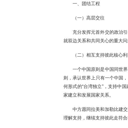
一、团结工程
（一）高层交往
充分发挥元首外交的政治引
就双边关系和共同关心的重大问
（二）相互支持彼此核心利
一个中国原则是中国同世界
则，承认世界上只有一个中国，
何形式的“台湾独立”，支持中
家建立和发展国家关系。
中方愿同拉美和加勒比建交
理解支持，继续支持彼此走符合