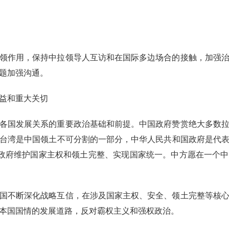
领作用，保持中拉领导人互访和在国际多边场合的接触，加强
题加强沟通。
益和重大关切
各国发展关系的重要政治基础和前提。中国政府赞赏绝大多数
台湾是中国领土不可分割的一部分，中华人民共和国政府是代
国政府维护国家主权和领土完整、实现国家统一。中方愿在一个
国不断深化战略互信，在涉及国家主权、安全、领土完整等核
本国国情的发展道路，反对霸权主义和强权政治。