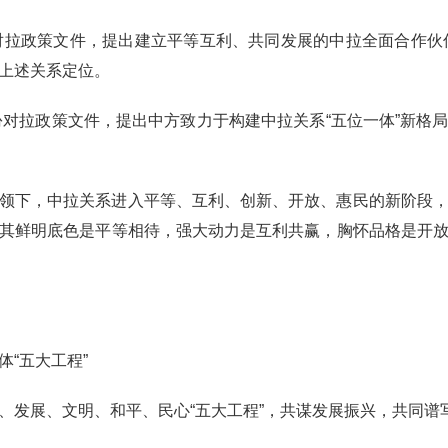
份对拉政策文件，提出建立平等互利、共同发展的中拉全面合作伙伴
上述关系定位。
二份对拉政策文件，提出中方致力于构建中拉关系“五位一体”新格
领下，中拉关系进入平等、互利、创新、开放、惠民的新阶段
其鲜明底色是平等相待，强大动力是互利共赢，胸怀品格是开
“五大工程”
、发展、文明、和平、民心“五大工程”，共谋发展振兴，共同谱