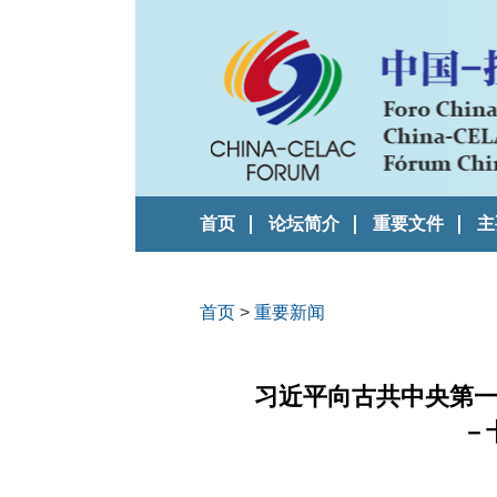
首页
论坛简介
重要文件
主
首页
>
重要新闻
习近平向古共中央第一
－