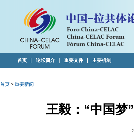
首页
论坛简介
重要文件
主要机制
首页
>
重要新闻
王毅：“中国梦
2