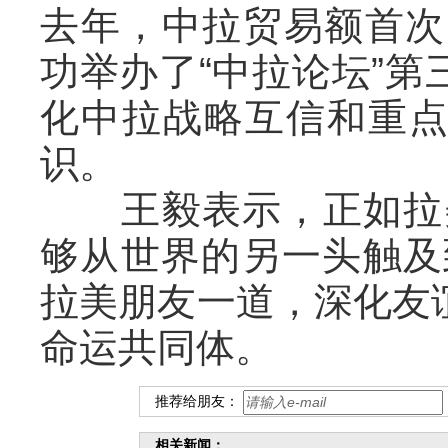
去年，中拉贸易额首次
功举办了“中拉论坛”
化中拉战略互信和重
识。
王毅表示，正如拉美
够从世界的另一头触及
拉美朋友一道，深化友
命运共同体。
推荐给朋友：
相关新闻：