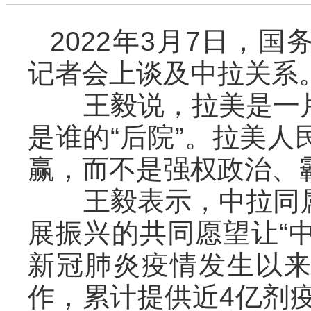
2022年3月7日，
记者会上谈及中拉关系
王毅说，拉美是一片
是谁的“后院”。拉美
赢，而不是强权政治、
王毅表示，中拉同属
展振兴的共同愿望让“中
新冠肺炎疫情发生以
作，累计提供近4亿剂疫