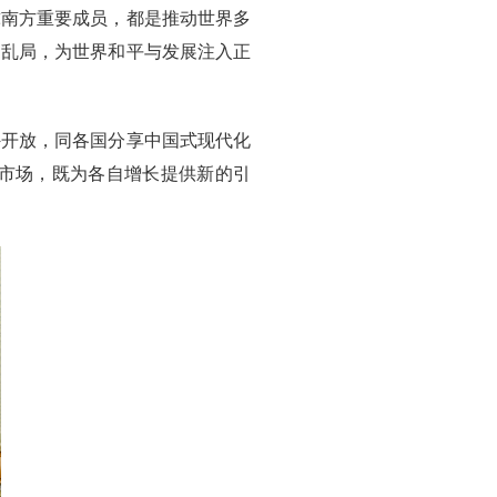
球南方重要成员，都是推动世界多
局乱局，为世界和平与发展注入正
外开放，同各国分享中国式现代化
大市场，既为各自增长提供新的引