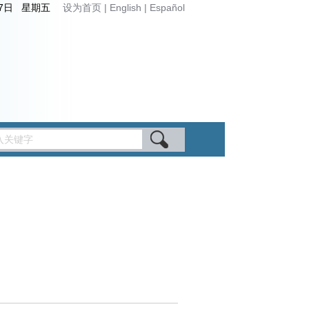
月7日 星期五
设为首页
|
English
|
Español