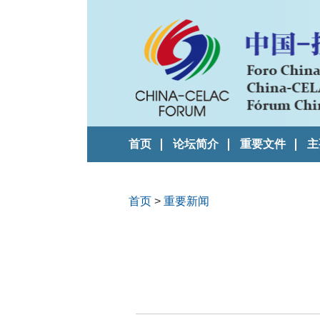
首页
论坛简介
重要文件
主
首页
>
重要新闻