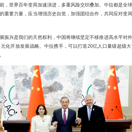
前，世界百年变局加速演进，多重风险交织叠加。中拉都是全
的重要力量，应当增强历史自觉，加强团结合作，共同应对变
展振兴是我们的天然权利，中国将继续坚定不移推进高水平对
元化开放发展战略。中拉携手，可以打造20亿人口量级超级
。