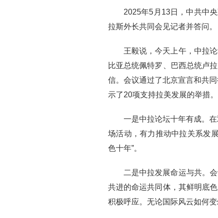
2025年5月13日，中
拉斯外长共同会见记者并答问。
王毅说，今天上午，中拉论
比亚总统佩特罗、巴西总统卢拉
信。会议通过了北京宣言和共同行
示了20项支持拉美发展的举措
一是中拉论坛十年有成。在
场活动，有力推动中拉关系发展
色十年”。
二是中拉发展命运与共。会
共进的命运共同体，其鲜明底色
积极呼应。无论国际风云如何变