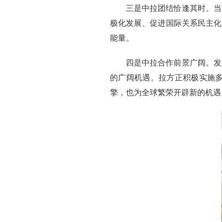
三是中拉团结恰逢其时。当
极化发展、促进国际关系民主化
能量。
四是中拉合作前景广阔。发
的广阔机遇。拉方正积极实施多
擎，也为全球繁荣开辟新的机遇