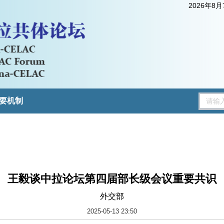
2026年8
要机制
王毅谈中拉论坛第四届部长级会议重要共识
外交部
2025-05-13 23:50