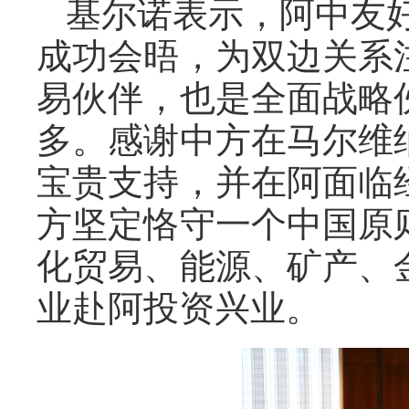
基尔诺表示，阿中友好
成功会晤，为双边关系
易伙伴，也是全面战略
多。感谢中方在马尔维
宝贵支持，并在阿面临
方坚定恪守一个中国原
化贸易、能源、矿产、
业赴阿投资兴业。