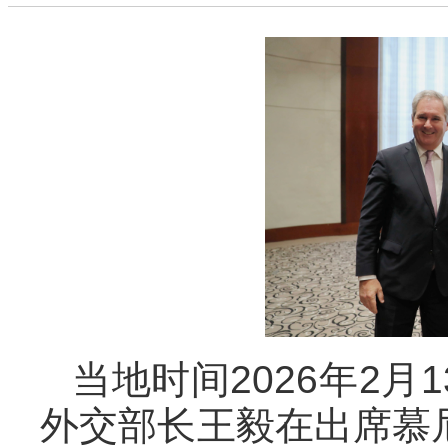
当地时间2026年2
外交部长王毅在出席慕