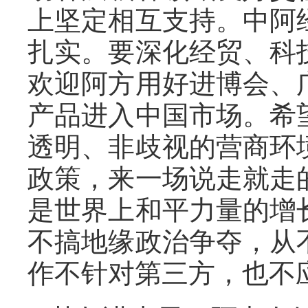
上坚定相互支持。中阿
扎实。要深化经贸、科
欢迎阿方用好进博会、
产品进入中国市场。希
透明、非歧视的营商环
政策，来一场说走就走
是世界上和平力量的增
不搞地缘政治争夺，从
作不针对第三方，也不