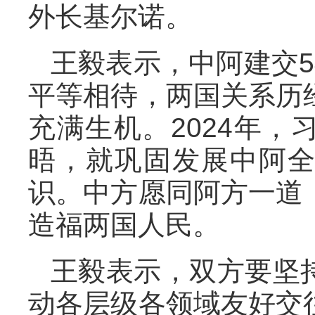
外长基尔诺。
王毅表示，中阿建交
平等相待，两国关系历
充满生机。2024年
晤，就巩固发展中阿
识。中方愿同阿方一道
造福两国人民。
王毅表示，双方要坚
动各层级各领域友好交