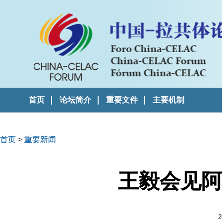
首页
论坛简介
重要文件
主要机制
首页
>
重要新闻
王毅会见阿
2