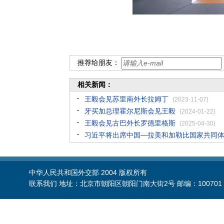
推荐给朋友：
相关新闻：
王毅会见苏里南外长拉姆丁
(2023-11-07)
牙买加总理霍尔尼斯会见王毅
(2024-01-22)
王毅会见古巴外长罗德里格斯
(2025-04-30)
习近平将出席中国—拉美和加勒比国家共同
中华人民共和国外交部 2004 版权所有
联系我们 地址：北京市朝阳区朝阳门南大街2号 邮编：100701 电话：86