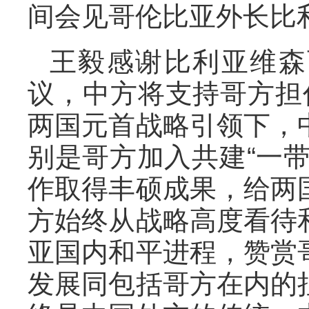
间会见哥伦比亚外长比
王毅感谢比利亚维森
议，中方将支持哥方担
两国元首战略引领下，
别是哥方加入共建“一
作取得丰硕成果，给两
方始终从战略高度看待
亚国内和平进程，赞赏
发展同包括哥方在内的