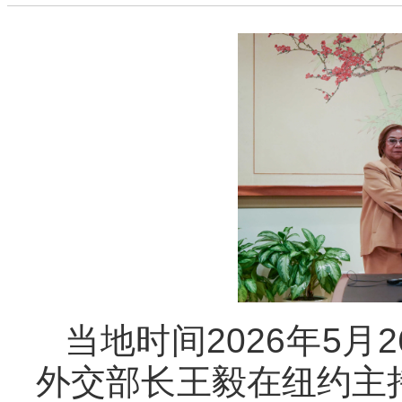
当地时间2026年5
外交部长王毅在纽约主