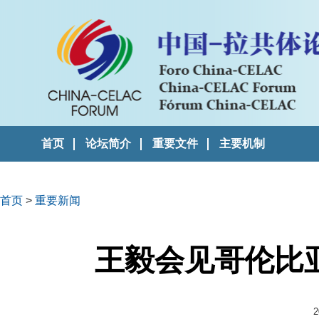
首页
论坛简介
重要文件
主要机制
首页
>
重要新闻
王毅会见哥伦比
2