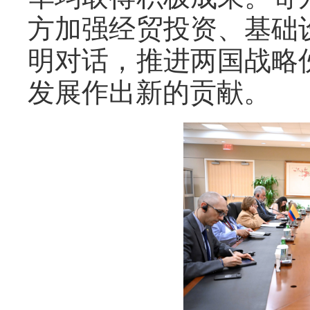
方加强经贸投资、基础
明对话，推进两国战略
发展作出新的贡献。