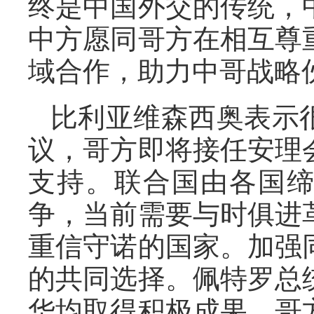
终是中国外交的传统，
中方愿同哥方在相互尊
域合作，助力中哥战略
比利亚维森西奥表示
议，哥方即将接任安理
支持。联合国由各国
争，当前需要与时俱进
重信守诺的国家。加强
的共同选择。佩特罗总
华均取得积极成果。哥