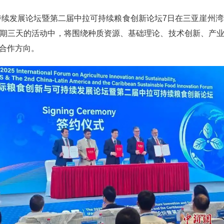
可持续发展论坛暨第二届中拉可持续粮食创新论坛7日在三亚崖州湾
期三天的活动中，将围绕种质资源、基础理论、技术创新、产
合作方向。