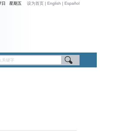
月7日 星期五
设为首页
|
English
|
Español