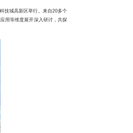
科技城高新区举行。来自20多个
业应用等维度展开深入研讨，共探