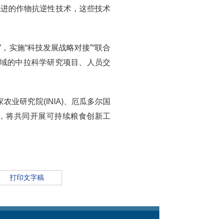
先进的作物抗逆性技术，这些技术
，实施“科技发展战略对接”“联合
业领域的中拉科学研究项目、人员交
农业研究院(INIA)、厄瓜多尔国
共识，将共同开展可持续粮食创新工
打印文字稿