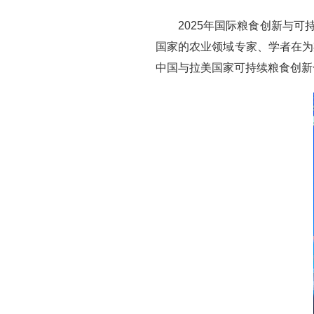
2025年国际粮食创新与
国家的农业领域专家、学者在为
中国与拉美国家可持续粮食创新