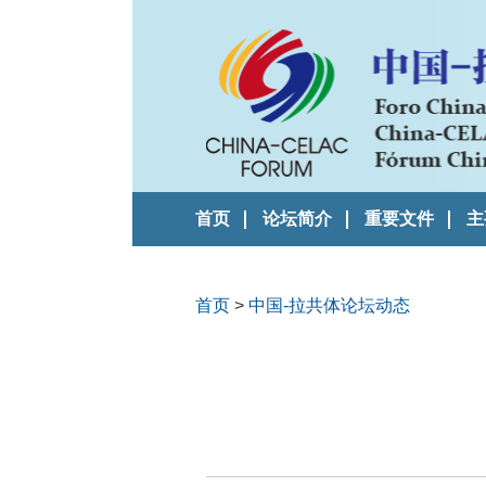
首页
论坛简介
重要文件
主
首页
>
中国-拉共体论坛动态