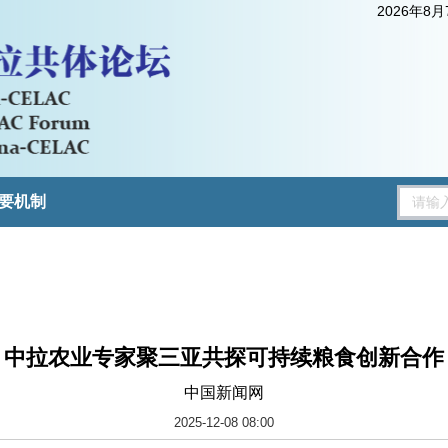
2026年8
要机制
中拉农业专家聚三亚共探可持续粮食创新合作
中国新闻网
2025-12-08 08:00