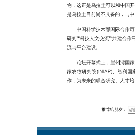
物，这正是乌拉圭可以和中国开
是乌拉圭目前尚不具备的，与中
中国科学技术部国际合作司
研究”“科技人文交流”“共建合
流与平台建设。
论坛开幕式上，崖州湾国家实
家农牧研究院(INIAP)、智
作，为未来的联合研究、人才培
推荐给朋友：