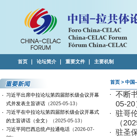
首页
论坛简介
重要文件
主要机制
首页
>
中国
不断
习近平出席中拉论坛第四届部长级会议开幕
05-2
式并发表主旨讲话
（2025-05-13）
驻哥
习近平在中拉论坛第四届部长级会议开幕式
的主旨讲话（全文）
（2025-05-13）
（202
习近平同巴西总统卢拉通电话
（2026-07-
驻圣