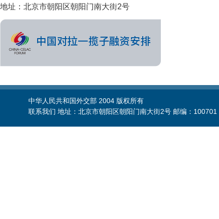
地址：北京市朝阳区朝阳门南大街2号
中华人民共和国外交部 2004 版权所有
联系我们 地址：北京市朝阳区朝阳门南大街2号 邮编：100701 电话：86