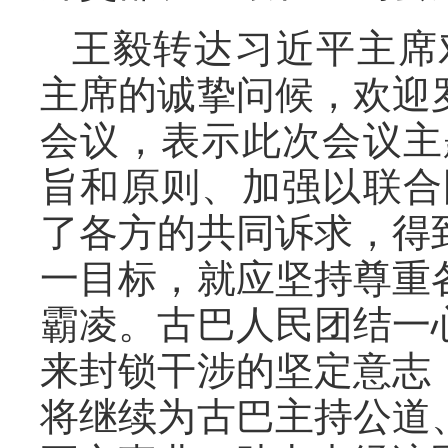
王毅转达习近平主席
主席的诚挚问候，欢迎
会议，表示此次会议主
旨和原则、加强以联合
了各方的共同诉求，得
一目标，就应坚持尊重
霸凌。古巴人民团结一
来封锁干涉的坚定意志
将继续为古巴主持公道