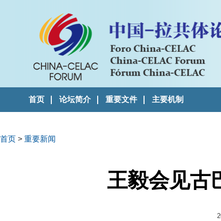
首页
论坛简介
重要文件
主要机制
首页
>
重要新闻
王毅会见古
2