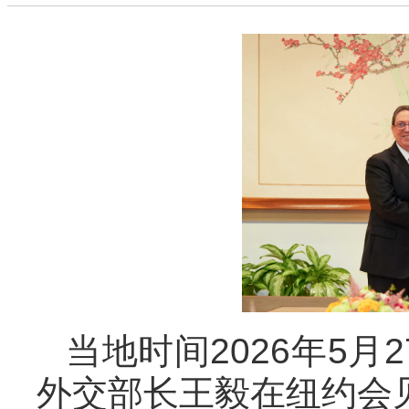
当地时间2026年5
外交部长王毅在纽约会