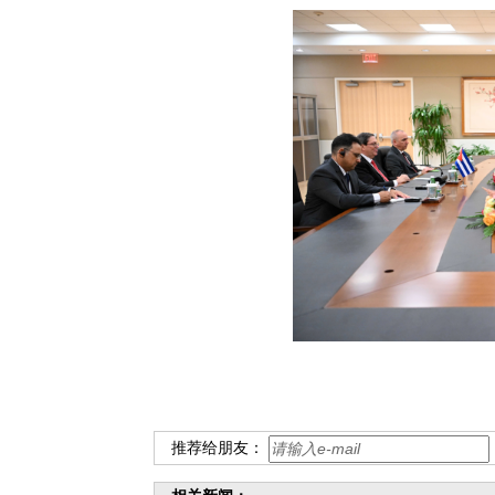
推荐给朋友：