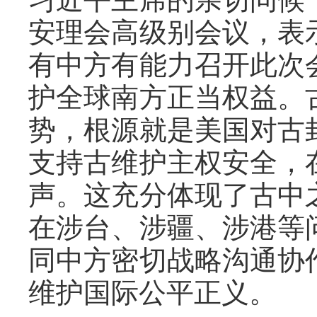
安理会高级别会议，表
有中方有能力召开此次
护全球南方正当权益。
势，根源就是美国对古
支持古维护主权安全，
声。这充分体现了古中
在涉台、涉疆、涉港等
同中方密切战略沟通协
维护国际公平正义。