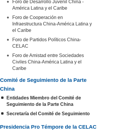
Foro de Desarrollo Juvenil China -
América Latina y el Caribe
Foro de Cooperación en
Infraestructura China-América Latina y
el Caribe
Foro de Partidos Políticos China-
CELAC
Foro de Amistad entre Sociedades
Civiles China-América Latina y el
Caribe
Comité de Seguimiento de la Parte
China
Entidades Miembro del Comité de
Seguimiento de la Parte China
Secretaría del Comité de Seguimiento
Presidencia Pro Témpore de la CELAC