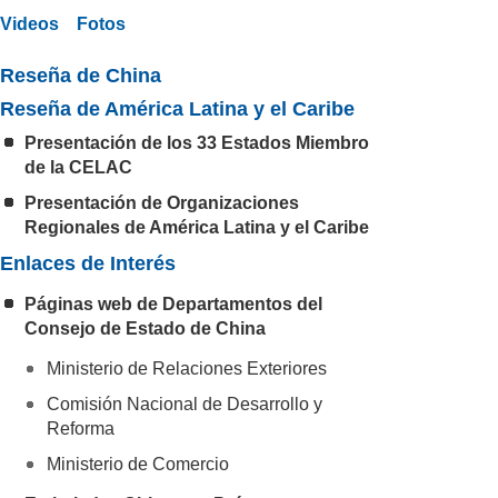
Videos
Fotos
Reseña de China
Reseña de América Latina y el Caribe
Presentación de los 33 Estados Miembro
de la CELAC
Presentación de Organizaciones
Regionales de América Latina y el Caribe
Enlaces de Interés
Páginas web de Departamentos del
Consejo de Estado de China
Ministerio de Relaciones Exteriores
Comisión Nacional de Desarrollo y
Reforma
Ministerio de Comercio