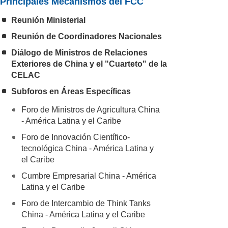
Principales Mecanismos del FCC
Reunión Ministerial
Reunión de Coordinadores Nacionales
Diálogo de Ministros de Relaciones
Exteriores de China y el "Cuarteto" de la
CELAC
Subforos en Áreas Específicas
Foro de Ministros de Agricultura China
- América Latina y el Caribe
Foro de Innovación Científico-
tecnológica China - América Latina y
el Caribe
Cumbre Empresarial China - América
Latina y el Caribe
Foro de Intercambio de Think Tanks
China - América Latina y el Caribe