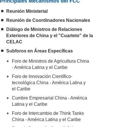
Principales Mecanismos del FCC
Reunión Ministerial
Reunión de Coordinadores Nacionales
Diálogo de Ministros de Relaciones
Exteriores de China y el "Cuarteto" de la
CELAC
Subforos en Áreas Específicas
Foro de Ministros de Agricultura China
- América Latina y el Caribe
Foro de Innovación Científico-
tecnológica China - América Latina y
el Caribe
Cumbre Empresarial China - América
Latina y el Caribe
Foro de Intercambio de Think Tanks
China - América Latina y el Caribe