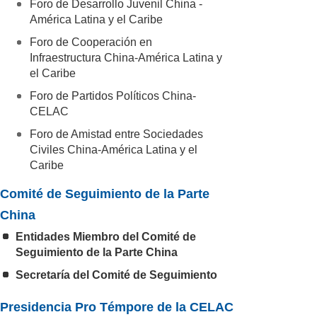
Foro de Desarrollo Juvenil China -
América Latina y el Caribe
Foro de Cooperación en
Infraestructura China-América Latina y
el Caribe
Foro de Partidos Políticos China-
CELAC
Foro de Amistad entre Sociedades
Civiles China-América Latina y el
Caribe
Comité de Seguimiento de la Parte
China
Entidades Miembro del Comité de
Seguimiento de la Parte China
Secretaría del Comité de Seguimiento
Presidencia Pro Témpore de la CELAC