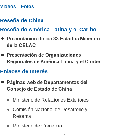
Videos
Fotos
Reseña de China
Reseña de América Latina y el Caribe
Presentación de los 33 Estados Miembro
de la CELAC
Presentación de Organizaciones
Regionales de América Latina y el Caribe
Enlaces de Interés
Páginas web de Departamentos del
Consejo de Estado de China
Ministerio de Relaciones Exteriores
Comisión Nacional de Desarrollo y
Reforma
Ministerio de Comercio