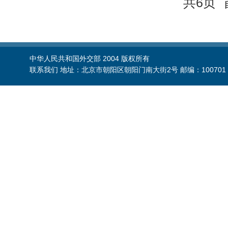
共6页 
中华人民共和国外交部 2004 版权所有
联系我们 地址：北京市朝阳区朝阳门南大街2号 邮编：100701 电话：86