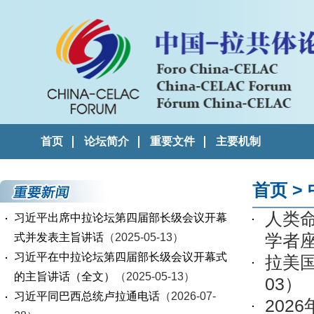
首页
论坛简介
重要文件
主要机制
首页
>
人类
习近平出席中拉论坛第四届部长级会议开幕
学者
式并发表主旨讲话
（2025-05-13）
习近平在中拉论坛第四届部长级会议开幕式
拉美
的主旨讲话（全文）
（2025-05-13）
03）
习近平同巴西总统卢拉通电话
（2026-07-
202