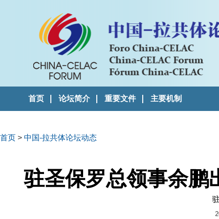
首页
论坛简介
重要文件
主要机制
首页
>
中国-拉共体论坛动态
驻圣保罗总领事余鹏
2