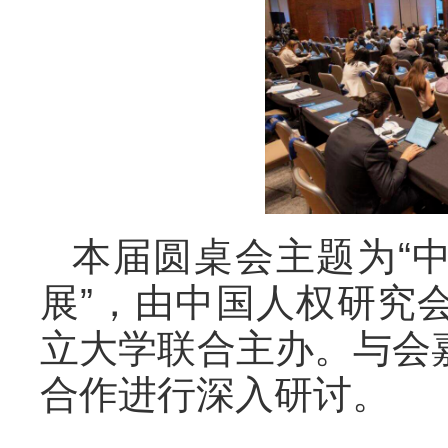
本届圆桌会主题为“
展”，由中国人权研究
立大学联合主办。与会
合作进行深入研讨。