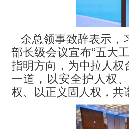
余总领事致辞表示，
部长级会议宣布“五大
指明方向，为中拉人权
一道，以安全护人权
权、以正义固人权，共