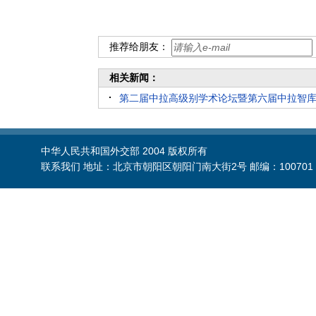
推荐给朋友：
相关新闻：
第二届中拉高级别学术论坛暨第六届中拉智
中华人民共和国外交部 2004 版权所有
联系我们 地址：北京市朝阳区朝阳门南大街2号 邮编：100701 电话：86