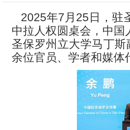
2025年7月25日
中拉人权圆桌会，中国
圣保罗州立大学马丁斯副
余位官员、学者和媒体