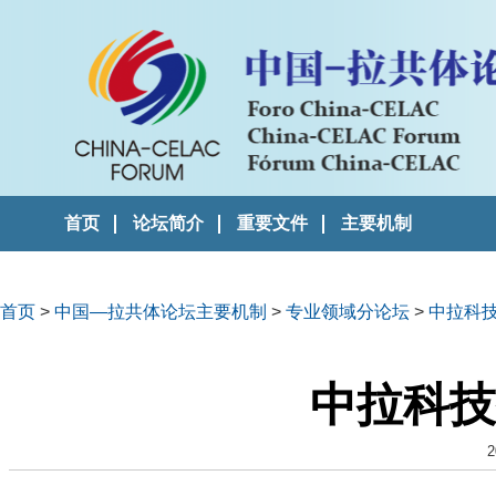
首页
论坛简介
重要文件
主要机制
首页
>
中国—拉共体论坛主要机制
>
专业领域分论坛
>
中拉科
中拉科技
2