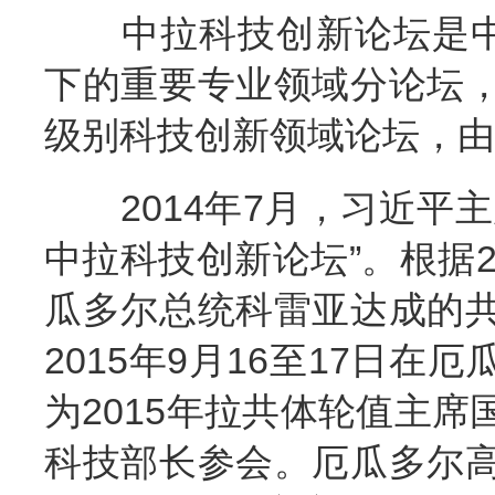
中拉科技创新论坛是中国
下的重要专业领域分论坛
级别科技创新领域论坛，由
2014年7月，习近平主
中拉科技创新论坛”。根据2
瓜多尔总统科雷亚达成的
2015年9月16至17日
为2015年拉共体轮值主
科技部长参会。厄瓜多尔