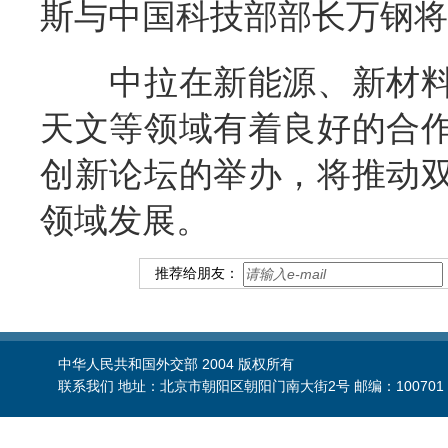
斯与中国科技部部长万钢将
中拉在新能源、新材料
天文等领域有着良好的合
创新论坛的举办，将推动
领域发展。
推荐给朋友：
中华人民共和国外交部 2004 版权所有
联系我们 地址：北京市朝阳区朝阳门南大街2号 邮编：100701 电话：86