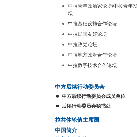
中拉青年政治家论坛/中拉青年
坛
中拉基础设施合作论坛
中拉民间友好论坛
中拉政党论坛
中拉地方政府合作论坛
中拉数字技术合作论坛
中方后续行动委员会
中方后续行动委员会成员单位
后续行动委员会秘书处
拉共体轮值主席国
中国简介