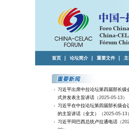
首页
论坛简介
重要文件
主
习近平出席中拉论坛第四届部长级
式并发表主旨讲话
（2025-05-13）
习近平在中拉论坛第四届部长级会
的主旨讲话（全文）
（2025-05-1
习近平同巴西总统卢拉通电话
（202