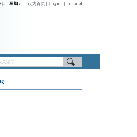
月7日 星期五
设为首页
|
English
|
Español
坛