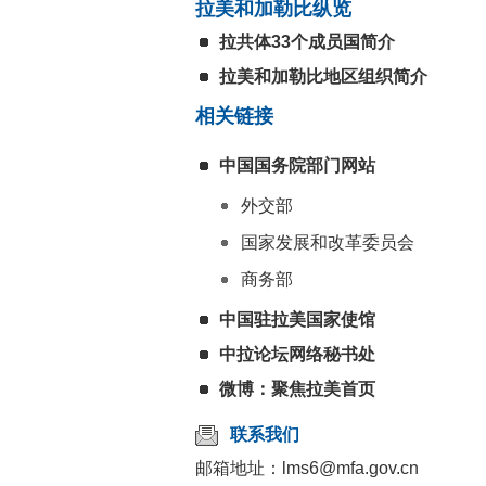
拉美和加勒比纵览
拉共体33个成员国简介
拉美和加勒比地区组织简介
相关链接
中国国务院部门网站
外交部
国家发展和改革委员会
商务部
中国驻拉美国家使馆
中拉论坛网络秘书处
微博：聚焦拉美首页
联系我们
邮箱地址：lms6@mfa.gov.cn