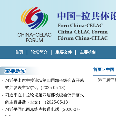
首页
论坛简介
重要文件
主要机制
首页
>
中国
第二届中
习近平出席中拉论坛第四届部长级会议开幕
式并发表主旨讲话
（2025-05-13）
习近平在中拉论坛第四届部长级会议开幕式
的主旨讲话（全文）
（2025-05-13）
习近平同巴西总统卢拉通电话
（2026-07-