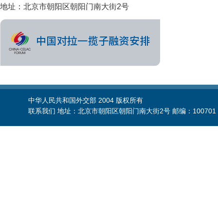
地址：北京市朝阳区朝阳门南大街2号
中华人民共和国外交部 2004 版权所有
联系我们 地址：北京市朝阳区朝阳门南大街2号 邮编：100701 电话：86