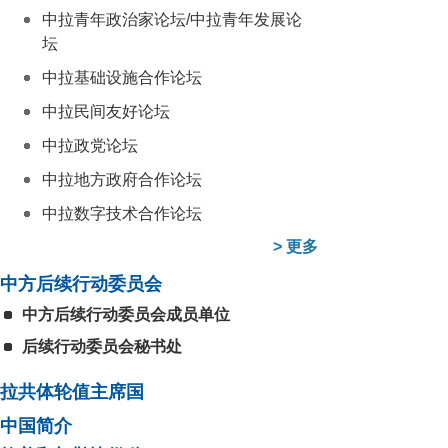
中拉青年政治家论坛/中拉青年发展论
坛
中拉基础设施合作论坛
中拉民间友好论坛
中拉政党论坛
中拉地方政府合作论坛
中拉数字技术合作论坛
>
更多
中方后续行动委员会
中方后续行动委员会成员单位
后续行动委员会秘书处
拉共体轮值主席国
中国简介