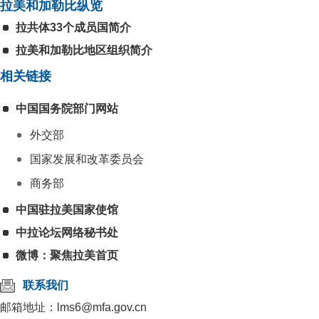
拉美和加勒比纵览
拉共体33个成员国简介
拉美和加勒比地区组织简介
相关链接
中国国务院部门网站
外交部
国家发展和改革委员会
商务部
中国驻拉美国家使馆
中拉论坛网络秘书处
微博：聚焦拉美首页
联系我们
邮箱地址：lms6@mfa.gov.cn