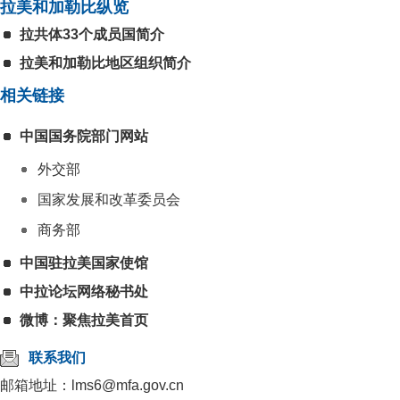
拉美和加勒比纵览
拉共体33个成员国简介
拉美和加勒比地区组织简介
相关链接
中国国务院部门网站
外交部
国家发展和改革委员会
商务部
中国驻拉美国家使馆
中拉论坛网络秘书处
微博：聚焦拉美首页
联系我们
邮箱地址：lms6@mfa.gov.cn