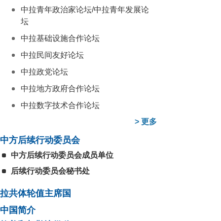
中拉青年政治家论坛/中拉青年发展论
坛
中拉基础设施合作论坛
中拉民间友好论坛
中拉政党论坛
中拉地方政府合作论坛
中拉数字技术合作论坛
>
更多
中方后续行动委员会
中方后续行动委员会成员单位
后续行动委员会秘书处
拉共体轮值主席国
中国简介