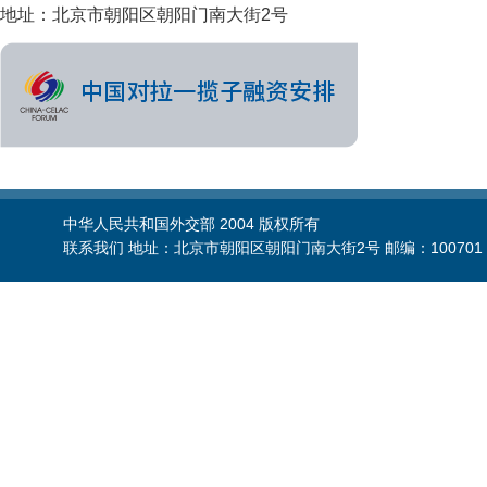
地址：北京市朝阳区朝阳门南大街2号
中华人民共和国外交部 2004 版权所有
联系我们 地址：北京市朝阳区朝阳门南大街2号 邮编：100701 电话：86