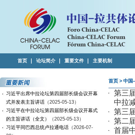
首页
论坛简介
重要文件
主要机制
首页
>
中国
第三
习近平出席中拉论坛第四届部长级会议开幕
中拉
式并发表主旨讲话
（2025-05-13）
第三
习近平在中拉论坛第四届部长级会议开幕式
的主旨讲话（全文）
（2025-05-13）
第二
习近平同巴西总统卢拉通电话
（2026-07-
首届