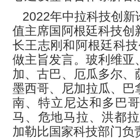
2022年中拉科技创
值主席国阿根廷科技创
长王志刚和阿根廷科技
做主旨发言。玻利维亚
加、古巴、厄瓜多尔、
墨西哥、尼加拉瓜、巴
南、特立尼达和多巴
马、危地马拉、洪都拉
加勒比国家科技部门负