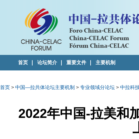
首页
论坛简介
重要文件
主要机制
首页
>
中国—拉共体论坛主要机制
>
专业领域分论坛
>
中拉科
2022年中国-拉美