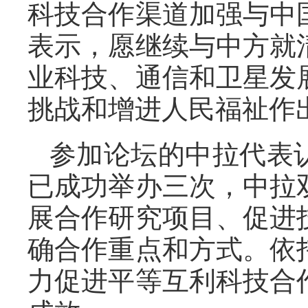
科技合作渠道加强与中
表示，愿继续与中方就
业科技、通信和卫星发
挑战和增进人民福祉作
参加论坛的中拉代表
已成功举办三次，中拉
展合作研究项目、促进
确合作重点和方式。依
力促进平等互利科技合