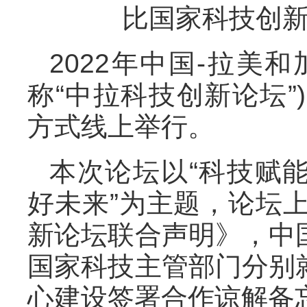
比国家科技创
2022年中国-拉美
称“中拉科技创新论坛”
方式线上举行。
本次论坛以“科技赋
好未来”为主题，论坛上
新论坛联合声明》，中
国家科技主管部门分别
心建设签署合作谅解备