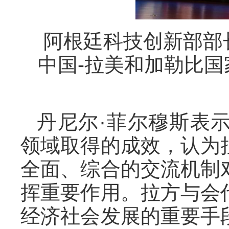
阿根廷科技创新部部长
中国-拉美和加勒比
丹尼尔·菲尔穆斯表
领域取得的成效，认为
全面、综合的交流机制
挥重要作用。拉方与会
经济社会发展的重要手