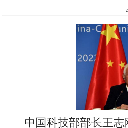
2
中国科技部部长王志刚