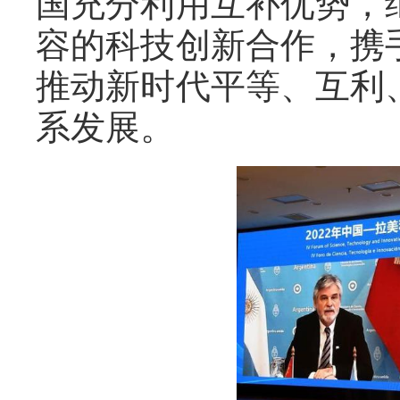
国充分利用互补优势，
容的科技创新合作，携
推动新时代平等、互利
系发展。