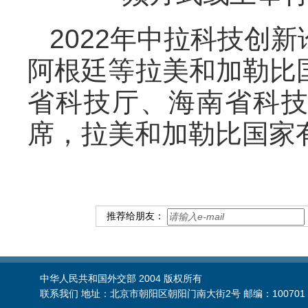
2022年中拉科技创
阿根廷等拉美和加勒比
省科技厅、海南省科
席，拉美和加勒比国家有
推荐给朋友：
中华人民共和国外交部 2004 版权所有
联系我们 地址：北京市朝阳区朝阳门南大街2号 邮编：100701 电话：86