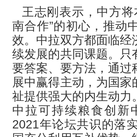
王志刚表示，中方将
南合作”的初心，推动
效。中拉双方都面临经
续发展的共同课题。只
要答案、要方法，通过
展中赢得主动，为国家
祉提供强大的内生动力
中拉可持续粮食创新
2021年论坛共识的