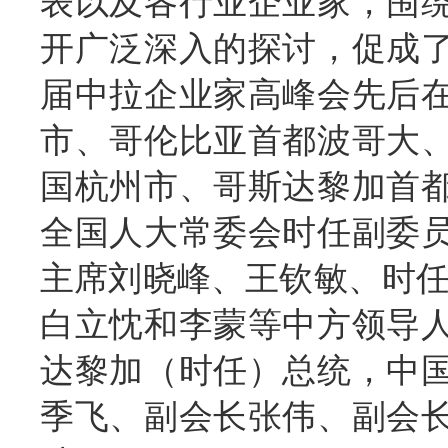
表以及各行业企业家，围
开广泛深入的探讨，促成
届中拉企业家高峰会先后
市、哥伦比亚首都波哥大
国杭州市、哥斯达黎加首
全国人大常委会时任副委
主席刘晓峰、王钦敏、时任
白立忱和李蒙等中方领导
达黎加（时任）总统，中
季飞、副会长张伟、副会