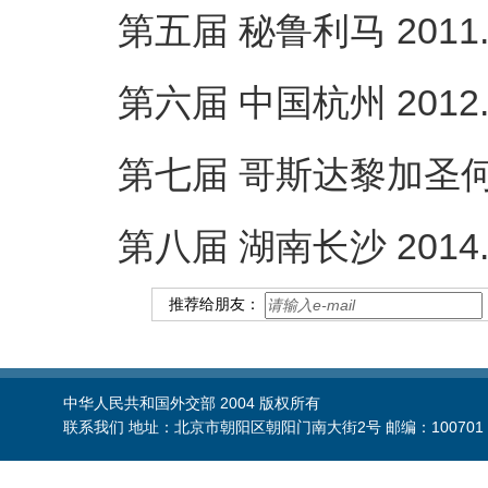
第五届 秘鲁利马 2011.11
第六届 中国杭州 2012.10
第七届 哥斯达黎加圣何塞 20
第八届 湖南长沙 2014.09
推荐给朋友：
中华人民共和国外交部 2004 版权所有
联系我们 地址：北京市朝阳区朝阳门南大街2号 邮编：100701 电话：86