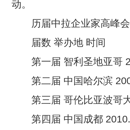
动。
历届中拉企业家高峰会
届数 举办地 时间
第一届 智利圣地亚哥 2007.
第二届 中国哈尔滨 2008.1
第三届 哥伦比亚波哥大 200
第四届 中国成都 2010.10