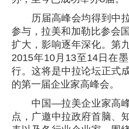
历届高峰会均得到中拉
参与，拉美和加勒比参会国
扩大，影响逐年深化。第
2015年10月13至14
行。这将是中拉论坛正式
的第一届企业家高峰会。
中国—拉美企业家高峰
点，广邀中拉政府首脑、