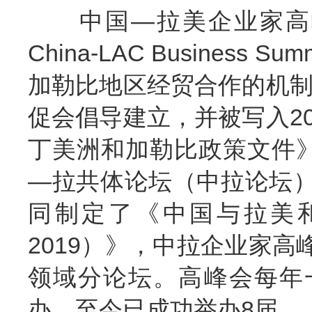
中国—拉美企业家高峰
China-LAC Busines
加勒比地区经贸合作的机制性
促会倡导建立，并被写入20
丁美洲和加勒比政策文件》
—拉共体论坛（中拉论坛
同制定了《中国与拉美和
2019）》，中拉企业家
领域分论坛。高峰会每年
办，至今已成功举办8届。