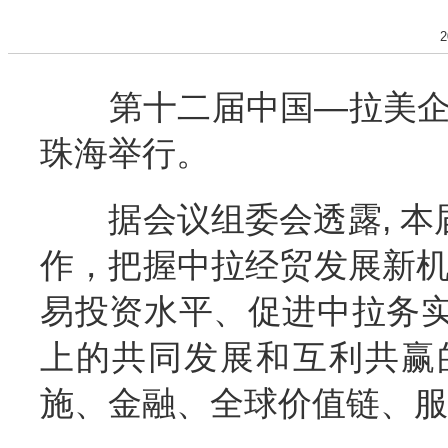
2
第十二届中国—拉美企业
珠海举行。
据会议组委会透露, 本届
作，把握中拉经贸发展新机
易投资水平、促进中拉务
上的共同发展和互利共赢
施、金融、全球价值链、服