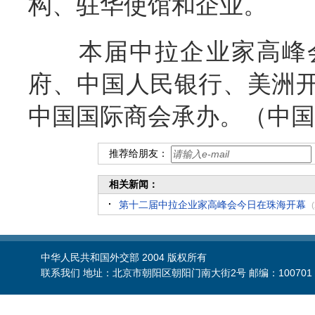
构、驻华使馆和企业。
本届中拉企业家高峰会
府、中国人民银行、美洲
中国国际商会承办。（中国
推荐给朋友：
相关新闻：
第十二届中拉企业家高峰会今日在珠海开幕
中华人民共和国外交部 2004 版权所有
联系我们 地址：北京市朝阳区朝阳门南大街2号 邮编：100701 电话：86