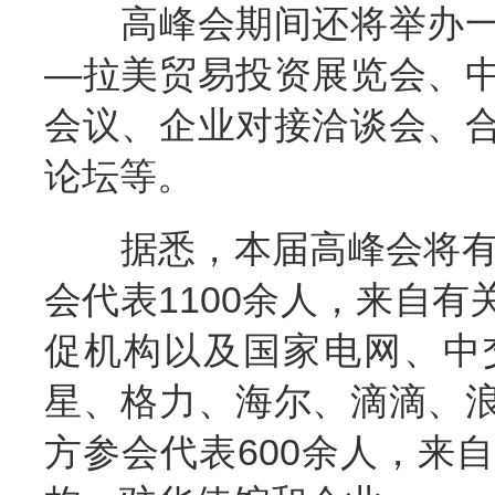
高峰会期间还将举办一
—拉美贸易投资展览会、
会议、企业对接洽谈会、
论坛等。
据悉，本届高峰会将有1
会代表1100余人，来自
促机构以及国家电网、中
星、格力、海尔、滴滴、
方参会代表600余人，来