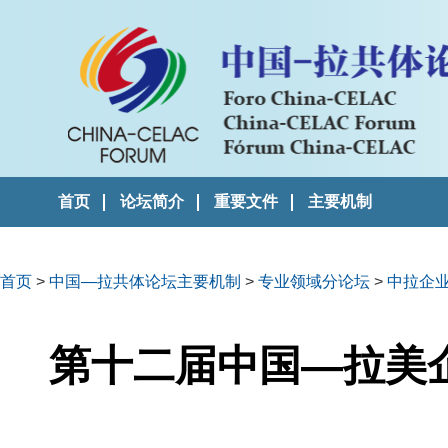
首页
论坛简介
重要文件
主要机制
首页
>
中国—拉共体论坛主要机制
>
专业领域分论坛
>
中拉企
第十二届中国—拉美