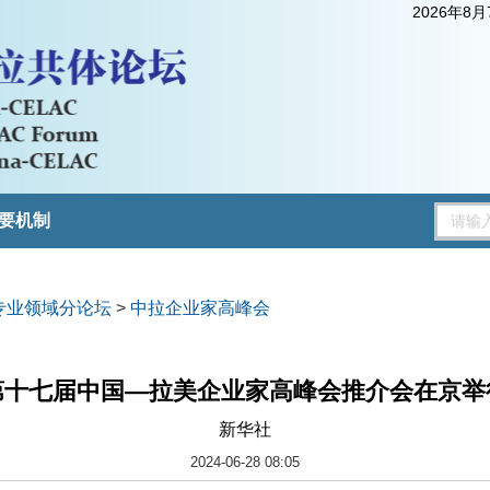
2026年8
要机制
专业领域分论坛
>
中拉企业家高峰会
第十七届中国—拉美企业家高峰会推介会在京举
新华社
2024-06-28 08:05