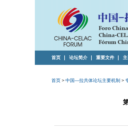
首页
论坛简介
重要文件
主
首页
>
中国—拉共体论坛主要机制
>