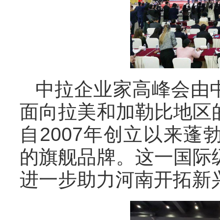
中拉企业家高峰会由
面向拉美和加勒比地区
自2007年创立以来
的旗舰品牌。这一国际
进一步助力河南开拓新