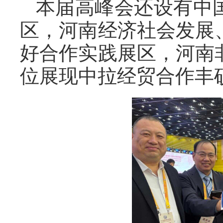
本届高峰会还设有中
区，河南经济社会发展
好合作实践展区，河南
位展现中拉经贸合作丰