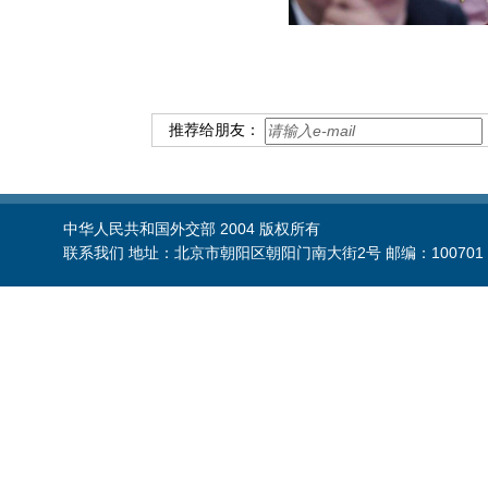
推荐给朋友：
中华人民共和国外交部 2004 版权所有
联系我们 地址：北京市朝阳区朝阳门南大街2号 邮编：100701 电话：86