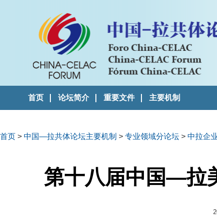
首页
论坛简介
重要文件
主要机制
首页
>
中国—拉共体论坛主要机制
>
专业领域分论坛
>
中拉企
第十八届中国—拉
2