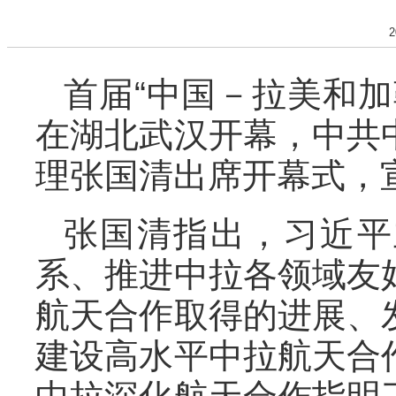
2
首届“中国－拉美和加
在湖北武汉开幕，中共
理张国清出席开幕式，
张国清指出，习近平
系、推进中拉各领域友
航天合作取得的进展、
建设高水平中拉航天合