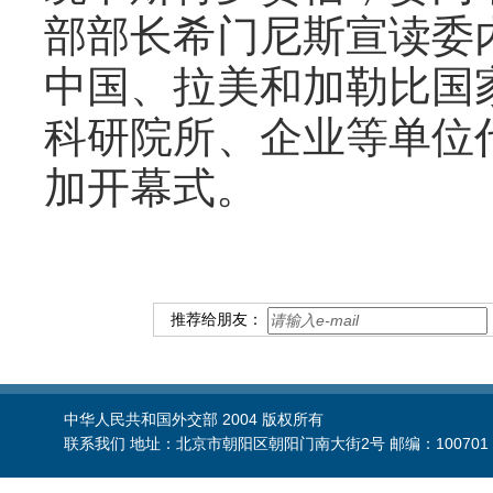
部部长希门尼斯宣读委
中国、拉美和加勒比国
科研院所、企业等单位
加开幕式。
推荐给朋友：
中华人民共和国外交部 2004 版权所有
联系我们 地址：北京市朝阳区朝阳门南大街2号 邮编：100701 电话：86