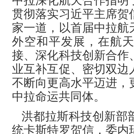
中拉深化航天合作指明
贯彻落实习近平主席贺
家一道，以首届中拉航
外空和平发展，在航
接、深化科技创新合作
业互补互促、密切双边
不断向更高水平迈进，
中拉命运共同体。
洪都拉斯科技创新部
统卡斯特罗贺信，委内